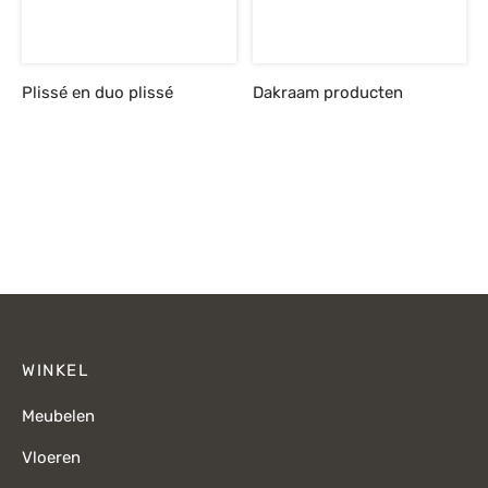
Plissé en duo plissé
Dakraam producten
WINKEL
Meubelen
Vloeren