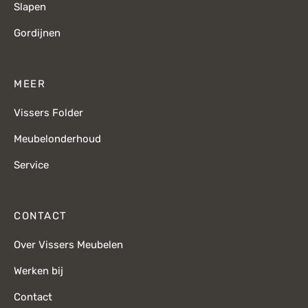
Slapen
Gordijnen
MEER
Vissers Folder
Meubelonderhoud
Service
CONTACT
Over Vissers Meubelen
Werken bij
Contact