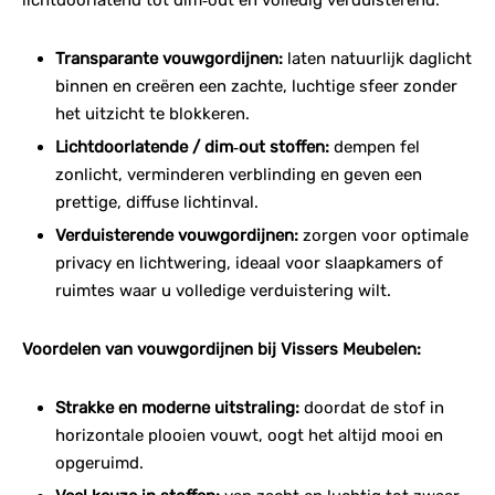
Transparante vouwgordijnen:
laten natuurlijk daglicht
binnen en creëren een zachte, luchtige sfeer zonder
het uitzicht te blokkeren.
Lichtdoorlatende / dim‑out stoffen:
dempen fel
zonlicht, verminderen verblinding en geven een
prettige, diffuse lichtinval.
Verduisterende vouwgordijnen:
zorgen voor optimale
privacy en lichtwering, ideaal voor slaapkamers of
ruimtes waar u volledige verduistering wilt.
Voordelen van vouwgordijnen bij Vissers Meubelen:
Strakke en moderne uitstraling:
doordat de stof in
horizontale plooien vouwt, oogt het altijd mooi en
opgeruimd.