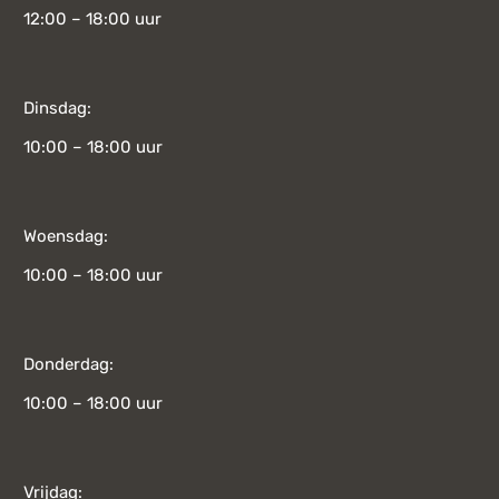
12:00 – 18:00 uur
Dinsdag:
10:00 – 18:00 uur
Woensdag:
10:00 – 18:00 uur
Donderdag:
10:00 – 18:00 uur
Vrijdag: