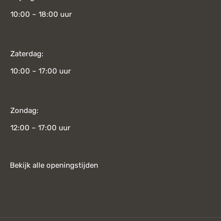
10:00 – 18:00 uur
Zaterdag:
10:00 – 17:00 uur
Zondag:
12:00 – 17:00 uur
Bekijk alle openingstijden