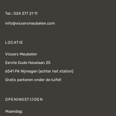
Tel.: 024 377 21 11
info@vissersmeubelen.com
LOCATIE
Vissers Meubelen
Eerste Oude Heselaan 25
6541 PA Nijmegen (achter het station)
Gratis parkeren onder de luifel!
OPENINGSTIJDEN
Maandag: