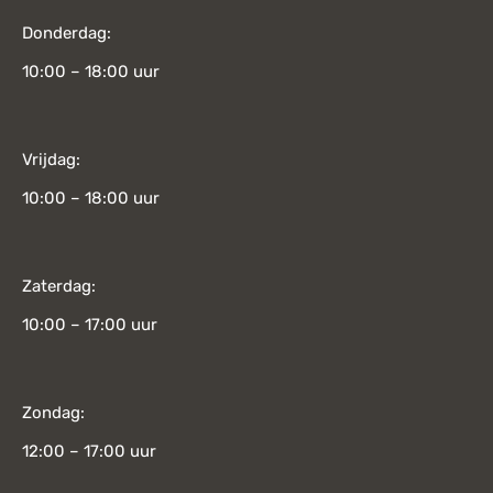
Donderdag:
10:00 – 18:00 uur
Vrijdag:
10:00 – 18:00 uur
Zaterdag:
10:00 – 17:00 uur
Zondag:
12:00 – 17:00 uur