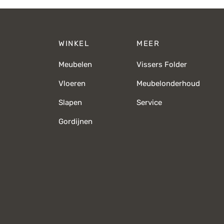
WINKEL
MEER
Meubelen
Vissers Folder
Vloeren
Meubelonderhoud
Slapen
Service
Gordijnen