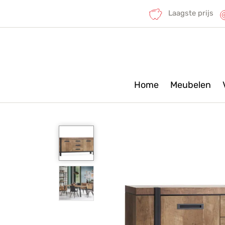
Laagste prijs
Home
Meubelen