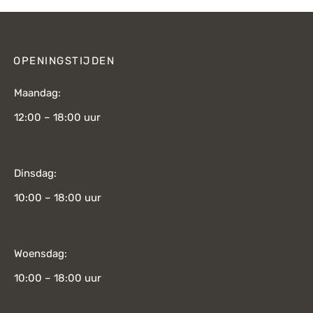
OPENINGSTIJDEN
Maandag:
12:00 – 18:00 uur
Dinsdag:
10:00 – 18:00 uur
Woensdag:
10:00 – 18:00 uur