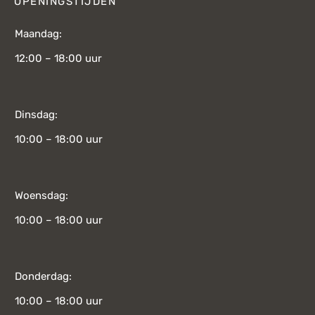
OPENINGSTIJDEN
Maandag:
12:00 – 18:00 uur
Dinsdag:
10:00 – 18:00 uur
Woensdag:
10:00 – 18:00 uur
Donderdag:
10:00 – 18:00 uur