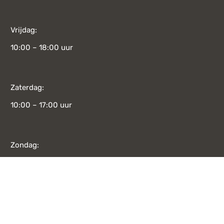
Vrijdag:
10:00 – 18:00 uur
Zaterdag:
10:00 – 17:00 uur
Zondag:
12:00 – 17:00 uur
Bekijk alle openingstijden
CATEGORIE