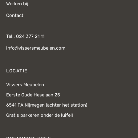
Werken bij
Contact
Tel.: 024 377 21 11
info@vissersmeubelen.com
LOCATIE
Vissers Meubelen
Eerste Oude Heselaan 25
6541 PA Nijmegen (achter het station)
Gratis parkeren onder de luifel!