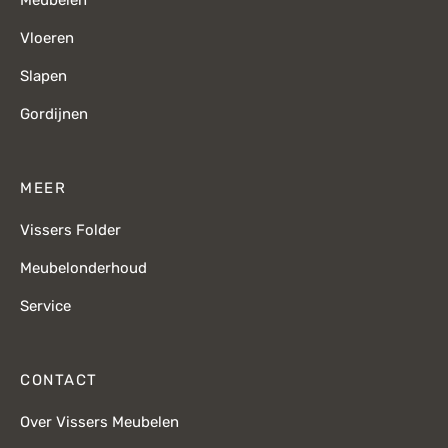
Meubelen
Vloeren
Slapen
Gordijnen
MEER
Vissers Folder
Meubelonderhoud
Service
CONTACT
Over Vissers Meubelen