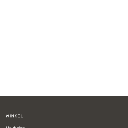
WINKEL