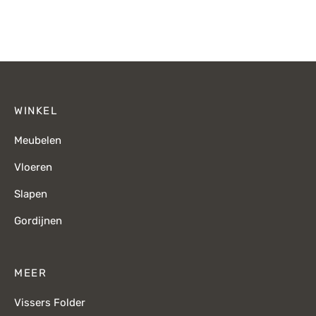
WINKEL
Meubelen
Vloeren
Slapen
Gordijnen
MEER
Vissers Folder