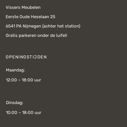
Vissers Meubelen
Eerste Oude Heselaan 25
6541 PA Nijmegen (achter het station)
Gratis parkeren onder de luifel!
OPENINGSTIJDEN
Maandag:
12:00 – 18:00 uur
Dinsdag:
10:00 – 18:00 uur