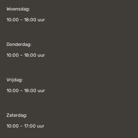
Woensdag:
10:00 – 18:00 uur
Donderdag:
10:00 – 18:00 uur
Vrijdag:
10:00 – 18:00 uur
Zaterdag:
10:00 – 17:00 uur