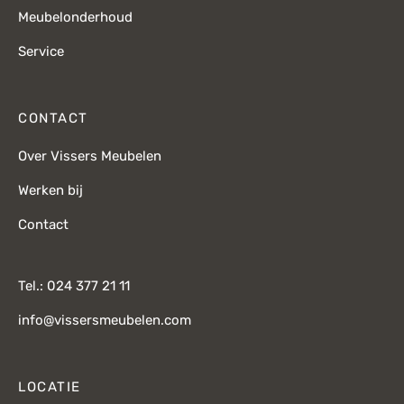
Meubelonderhoud
Service
CONTACT
Over Vissers Meubelen
Werken bij
Contact
Tel.: 024 377 21 11
info@vissersmeubelen.com
LOCATIE