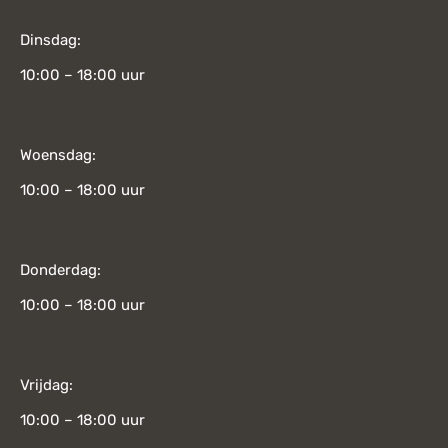
Dinsdag:
10:00 – 18:00 uur
Woensdag:
10:00 – 18:00 uur
Donderdag:
10:00 – 18:00 uur
Vrijdag:
10:00 – 18:00 uur