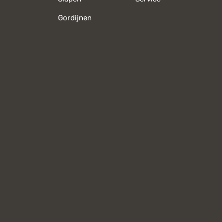
Gordijnen