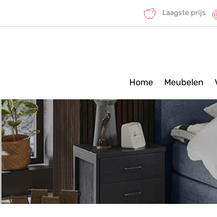
Laagste prijs
Home
Meubelen