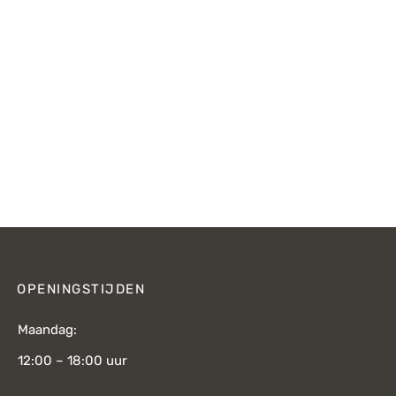
OPENINGSTIJDEN
Maandag:
12:00 – 18:00 uur