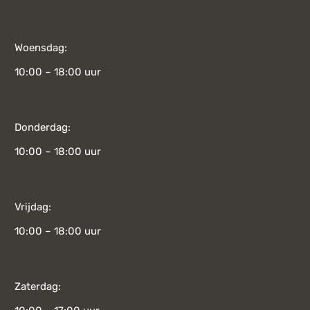
Woensdag:
10:00 – 18:00 uur
Donderdag:
10:00 – 18:00 uur
Vrijdag:
10:00 – 18:00 uur
Zaterdag: