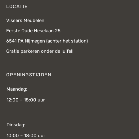
LOCATIE
Vissers Meubelen
Eerste Oude Heselaan 25
6541 PA Nijmegen (achter het station)
Gratis parkeren onder de luifel!
OPENINGSTIJDEN
Maandag:
12:00 – 18:00 uur
Dinsdag:
10:00 – 18:00 uur