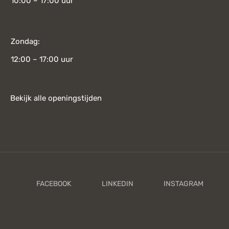
10:00 – 17:00 uur
Zondag:
12:00 – 17:00 uur
Bekijk alle openingstijden