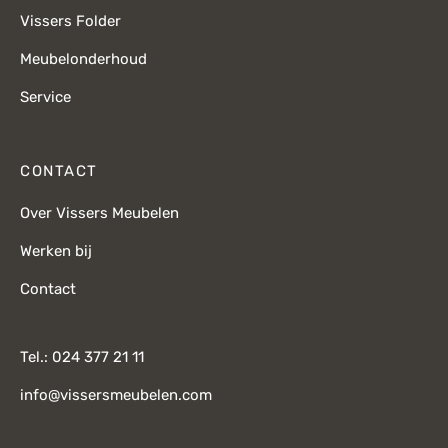
Vissers Folder
Meubelonderhoud
Service
CONTACT
Over Vissers Meubelen
Werken bij
Contact
Tel.: 024 377 21 11
info@vissersmeubelen.com