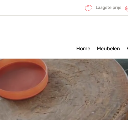
Laagste prijs
Home
Meubelen