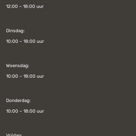
12:00 – 18:00 uur
Dinsdag:
10:00 – 18:00 uur
Woensdag:
10:00 – 18:00 uur
Donderdag:
10:00 – 18:00 uur
Vrijdag: