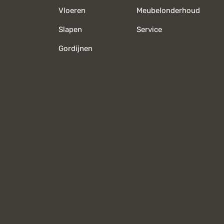
Vloeren
Meubelonderhoud
Slapen
Service
Gordijnen