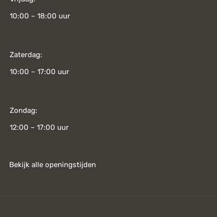
10:00 – 18:00 uur
Zaterdag:
10:00 – 17:00 uur
Zondag:
12:00 – 17:00 uur
Bekijk alle openingstijden