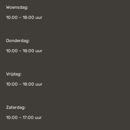
Woensdag:
10:00 – 18:00 uur
Donderdag:
10:00 – 18:00 uur
Vrijdag:
10:00 – 18:00 uur
Zaterdag:
10:00 – 17:00 uur