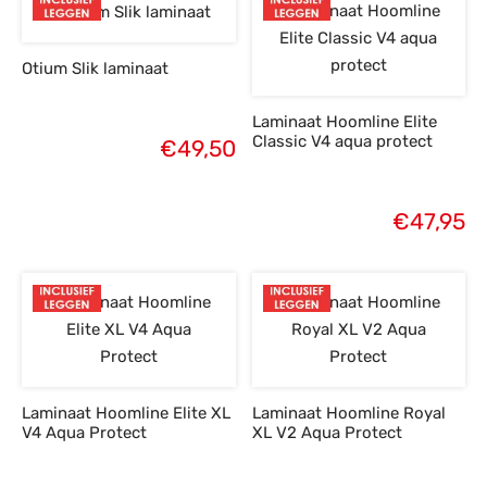
Otium Slik laminaat
Laminaat Hoomline Elite
Classic V4 aqua protect
€
49,50
€
47,95
Laminaat Hoomline Elite XL
Laminaat Hoomline Royal
V4 Aqua Protect
XL V2 Aqua Protect