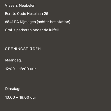
Vissers Meubelen
Eerste Oude Heselaan 25
6541 PA Nijmegen (achter het station)
Gratis parkeren onder de luifel!
OPENINGSTIJDEN
Maandag:
12:00 – 18:00 uur
Dinsdag:
10:00 – 18:00 uur