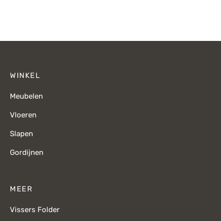
WINKEL
Meubelen
Vloeren
Slapen
Gordijnen
MEER
Vissers Folder