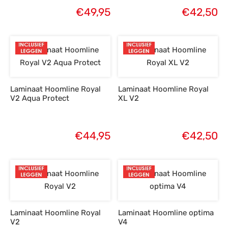
€
49,95
€
42,50
Laminaat Hoomline Royal
Laminaat Hoomline Royal
V2 Aqua Protect
XL V2
€
44,95
€
42,50
Laminaat Hoomline Royal
Laminaat Hoomline optima
V2
V4