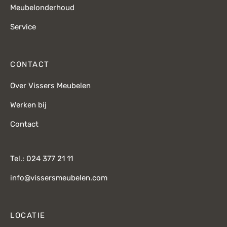
Meubelonderhoud
Service
CONTACT
Over Vissers Meubelen
Werken bij
Contact
Tel.: 024 377 21 11
info@vissersmeubelen.com
LOCATIE