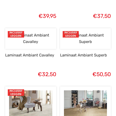
€
39,95
€
37,50
Laminaat Ambiant Cavalley
Laminaat Ambiant Superb
€
32,50
€
50,50