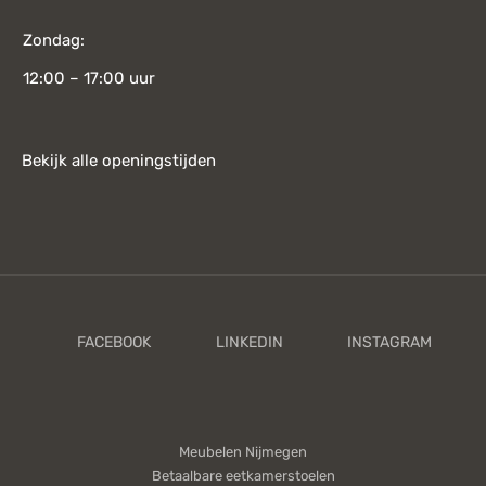
Zondag:
12:00 – 17:00 uur
Bekijk alle openingstijden
Meubelen Nijmegen
Betaalbare eetkamerstoelen