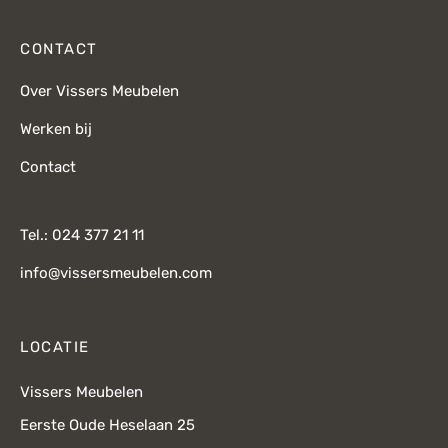
CONTACT
Over Vissers Meubelen
Werken bij
Contact
Tel.: 024 377 21 11
info@vissersmeubelen.com
LOCATIE
Vissers Meubelen
Eerste Oude Heselaan 25