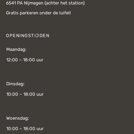
6541 PA Nijmegen (achter het station)
Gratis parkeren onder de luifel!
OPENINGSTIJDEN
Maandag:
12:00 – 18:00 uur
Dinsdag:
10:00 – 18:00 uur
Woensdag:
10:00 – 18:00 uur