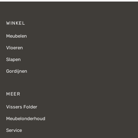
WINKEL
Meubelen
Vloeren
Slapen
Gordijnen
MEER
Vissers Folder
Meubelonderhoud
Service