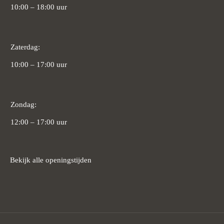
10:00 – 18:00 uur
Zaterdag:
10:00 – 17:00 uur
Zondag:
12:00 – 17:00 uur
Bekijk alle openingstijden