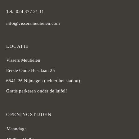
Tel.: 024 377 21 11
info@vissersmeubelen.com
LOCATIE
Vissers Meubelen
Eerste Oude Heselaan 25
6541 PA Nijmegen (achter het station)
Gratis parkeren onder de luifel!
OPENINGSTIJDEN
Maandag: