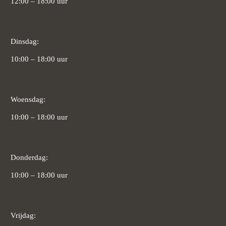
12:00 – 18:00 uur
Dinsdag:
10:00 – 18:00 uur
Woensdag:
10:00 – 18:00 uur
Donderdag:
10:00 – 18:00 uur
Vrijdag: