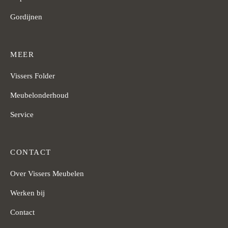
Gordijnen
MEER
Vissers Folder
Meubelonderhoud
Service
CONTACT
Over Vissers Meubelen
Werken bij
Contact