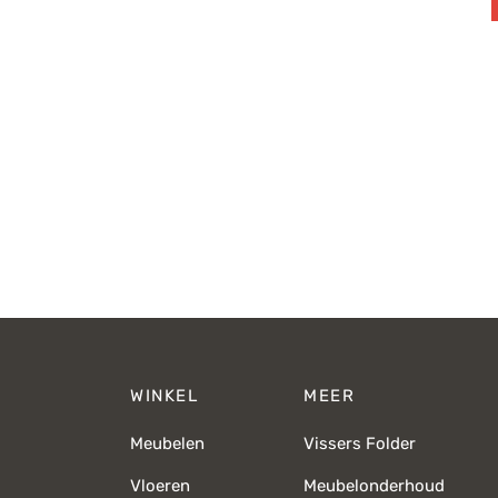
WINKEL
MEER
Meubelen
Vissers Folder
Vloeren
Meubelonderhoud