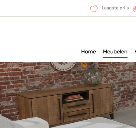
Laagste prijs
Home
Meubelen