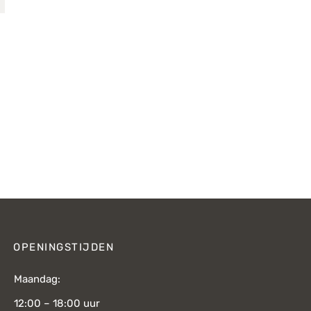
OPENINGSTIJDEN
Maandag:
12:00 – 18:00 uur