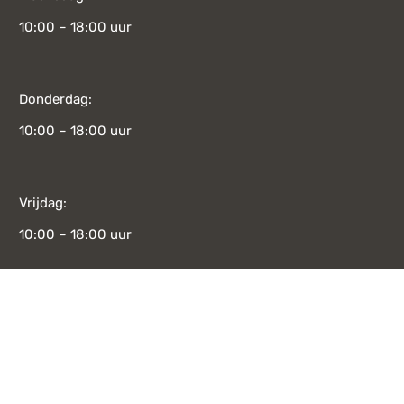
10:00 – 18:00 uur
Donderdag:
10:00 – 18:00 uur
Vrijdag:
10:00 – 18:00 uur
Zaterdag:
10:00 – 17:00 uur
CATEGORIE
Slapen