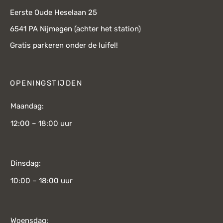
Eerste Oude Heselaan 25
6541 PA Nijmegen (achter het station)
Gratis parkeren onder de luifel!
OPENINGSTIJDEN
Maandag:
12:00 – 18:00 uur
Dinsdag:
10:00 – 18:00 uur
Woensdag: