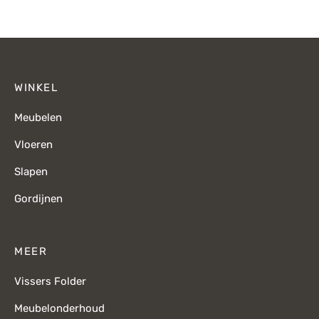
WINKEL
Meubelen
Vloeren
Slapen
Gordijnen
MEER
Vissers Folder
Meubelonderhoud