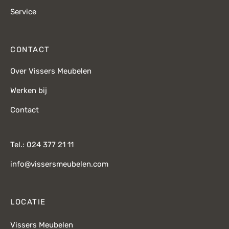
Service
CONTACT
Over Vissers Meubelen
Werken bij
Contact
Tel.: 024 377 21 11
info@vissersmeubelen.com
LOCATIE
Vissers Meubelen