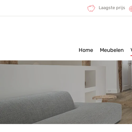
Laagste prijs
Home
Meubelen