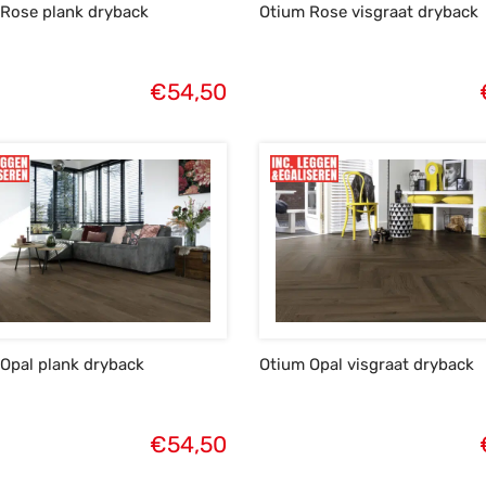
Rose plank dryback
Otium Rose visgraat dryback
€
54,50
Opal plank dryback
Otium Opal visgraat dryback
€
54,50