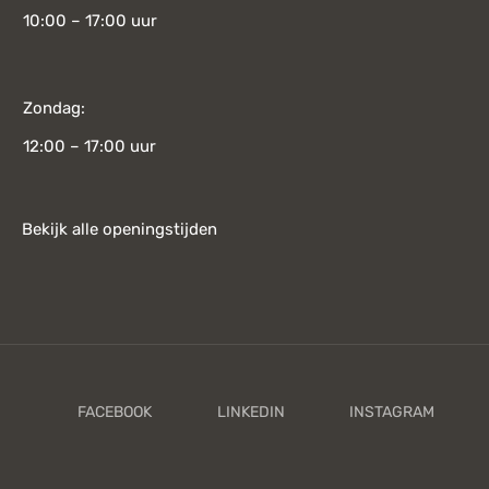
10:00 – 17:00 uur
Zondag:
12:00 – 17:00 uur
Bekijk alle openingstijden