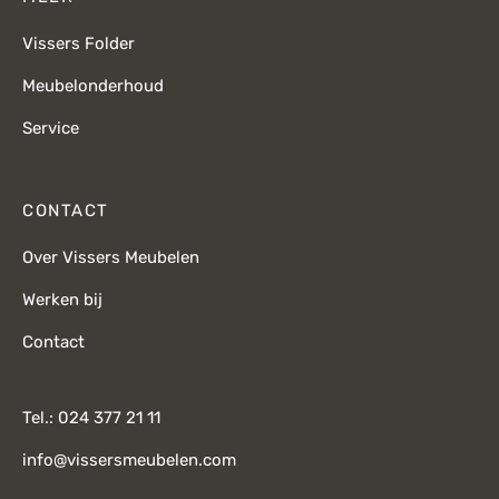
Vissers Folder
Meubelonderhoud
Service
CONTACT
Over Vissers Meubelen
Werken bij
Contact
Tel.: 024 377 21 11
info@vissersmeubelen.com