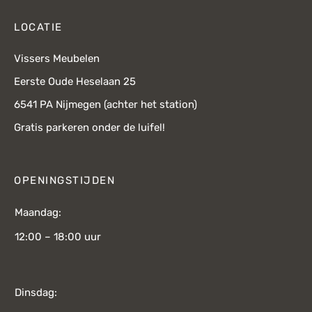
LOCATIE
Vissers Meubelen
Eerste Oude Heselaan 25
6541 PA Nijmegen (achter het station)
Gratis parkeren onder de luifel!
OPENINGSTIJDEN
Maandag:
12:00 – 18:00 uur
Dinsdag: