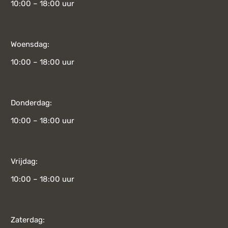
10:00 – 18:00 uur
Woensdag:
10:00 – 18:00 uur
Donderdag:
10:00 – 18:00 uur
Vrijdag:
10:00 – 18:00 uur
Zaterdag: