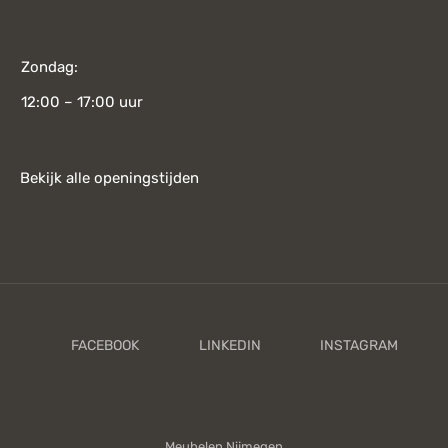
Zondag:
12:00 – 17:00 uur
Bekijk alle openingstijden
Meubelen Nijmegen