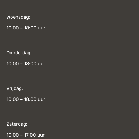
Woensdag:
10:00 – 18:00 uur
Donderdag:
10:00 – 18:00 uur
Vrijdag:
10:00 – 18:00 uur
Zaterdag:
10:00 – 17:00 uur