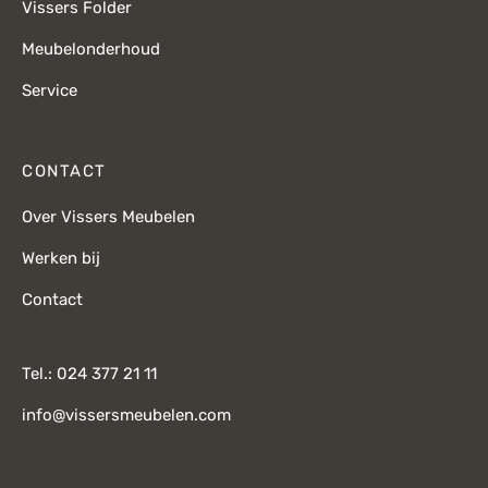
Vissers Folder
Meubelonderhoud
Service
CONTACT
Over Vissers Meubelen
Werken bij
Contact
Tel.: 024 377 21 11
info@vissersmeubelen.com