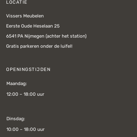
LOCATIE
Vissers Meubelen
Eerste Oude Heselaan 25
6541 PA Nijmegen (achter het station)
Gratis parkeren onder de luifel!
OPENINGSTIJDEN
Maandag:
12:00 – 18:00 uur
Dinsdag:
10:00 – 18:00 uur