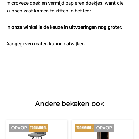
microvezeldoek en vermijd papieren doekjes, want die
kunnen vast komen te zitten in het leer.
In onze winkel is de keuze in uitvoeringen nog groter.
Aangegeven maten kunnen afwijken.
Andere bekeken ook