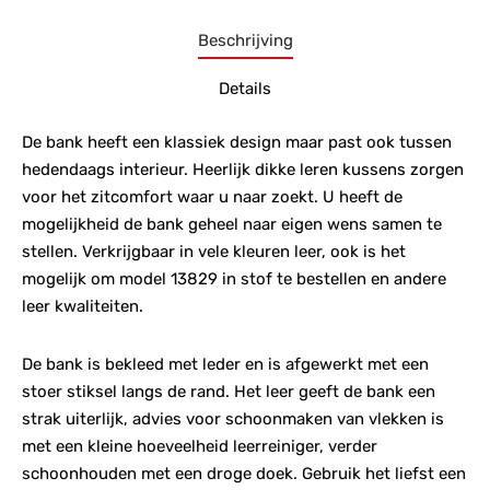
Beschrijving
Details
De bank heeft een klassiek design maar past ook tussen
hedendaags interieur. Heerlijk dikke leren kussens zorgen
voor het zitcomfort waar u naar zoekt. U heeft de
mogelijkheid de bank geheel naar eigen wens samen te
stellen. Verkrijgbaar in vele kleuren leer, ook is het
mogelijk om model 13829 in stof te bestellen en andere
leer kwaliteiten.
De bank is bekleed met leder en is afgewerkt met een
stoer stiksel langs de rand. Het leer geeft de bank een
strak uiterlijk, advies voor schoonmaken van vlekken is
met een kleine hoeveelheid leerreiniger, verder
schoonhouden met een droge doek. Gebruik het liefst een