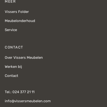
MEER
Vissers Folder
Meubelonderhoud
Service
CONTACT
Over Vissers Meubelen
Werken bij
Contact
Tel.: 024 377 21 11
info@vissersmeubelen.com