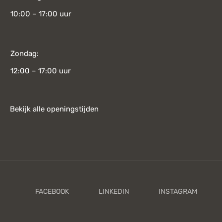
10:00 – 17:00 uur
Zondag:
12:00 – 17:00 uur
Bekijk alle openingstijden