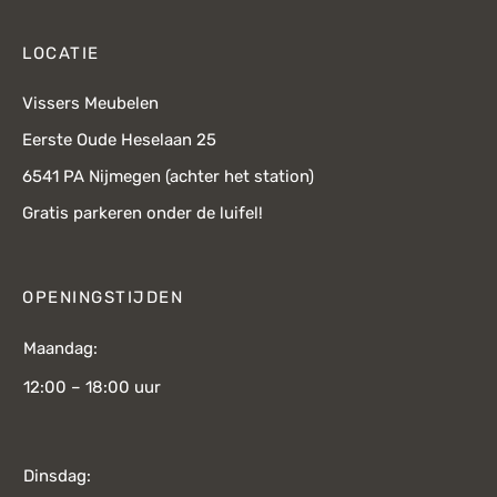
LOCATIE
Vissers Meubelen
Eerste Oude Heselaan 25
6541 PA Nijmegen (achter het station)
Gratis parkeren onder de luifel!
OPENINGSTIJDEN
Maandag:
12:00 – 18:00 uur
Dinsdag: