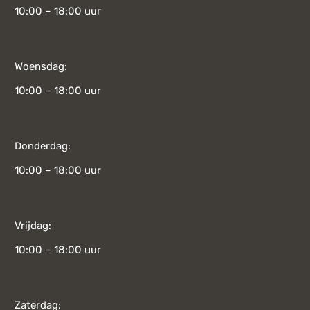
10:00 – 18:00 uur
Woensdag:
10:00 – 18:00 uur
Donderdag:
10:00 – 18:00 uur
Vrijdag:
10:00 – 18:00 uur
Zaterdag: