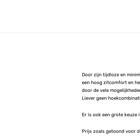
Door zijn tijdloze en minim
een hoog zitcomfort en he
door de vele mogelijkhed
Liever geen hoekcombinatie
Er is ook een grote keuze i
Prijs zoals getoond voor d