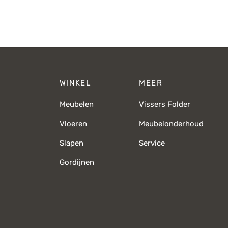
WINKEL
MEER
Meubelen
Vissers Folder
Vloeren
Meubelonderhoud
Slapen
Service
Gordijnen