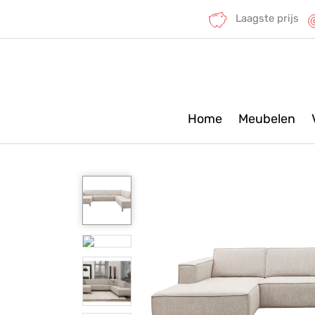
Laagste prijs
Home
Meubelen