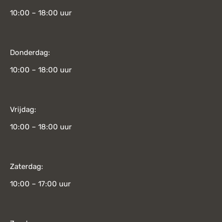
10:00 – 18:00 uur
Donderdag:
10:00 – 18:00 uur
Vrijdag:
10:00 – 18:00 uur
Zaterdag:
10:00 – 17:00 uur