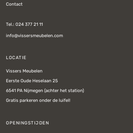
Contact
Tel.: 024 377 21 11
info@vissersmeubelen.com
LOCATIE
Vissers Meubelen
Eerste Oude Heselaan 25
6541 PA Nijmegen (achter het station)
Gratis parkeren onder de luifel!
OPENINGSTIJDEN