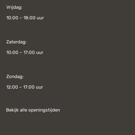
Vrijdag:
10:00 – 18:00 uur
Zaterdag:
10:00 – 17:00 uur
Zondag:
12:00 – 17:00 uur
Bekijk alle openingstijden