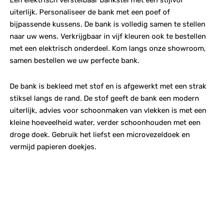
uiterlijk. Personaliseer de bank met een poef of
bijpassende kussens. De bank is volledig samen te stellen
naar uw wens. Verkrijgbaar in vijf kleuren ook te bestellen
met een elektrisch onderdeel. Kom langs onze showroom,
samen bestellen we uw perfecte bank.
De bank is bekleed met stof en is afgewerkt met een strak
stiksel langs de rand. De stof geeft de bank een modern
uiterlijk, advies voor schoonmaken van vlekken is met een
kleine hoeveelheid water, verder schoonhouden met een
droge doek. Gebruik het liefst een microvezeldoek en
vermijd papieren doekjes.