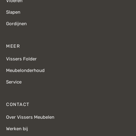
Vloeren
Slapen
Gordijnen
MEER
Vissers Folder
Meubelonderhoud
Service
CONTACT
Over Vissers Meubelen
Werken bij