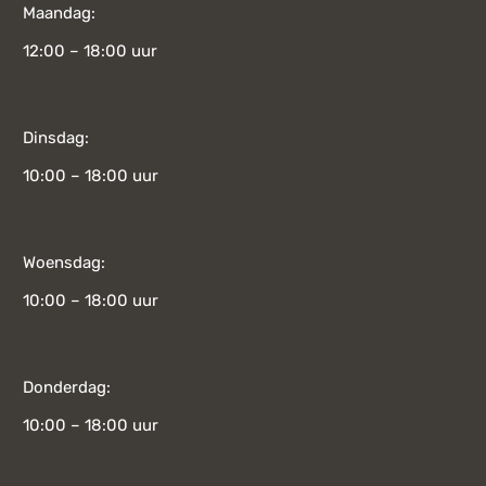
Maandag:
12:00 – 18:00 uur
Dinsdag:
10:00 – 18:00 uur
Woensdag:
10:00 – 18:00 uur
Donderdag:
10:00 – 18:00 uur