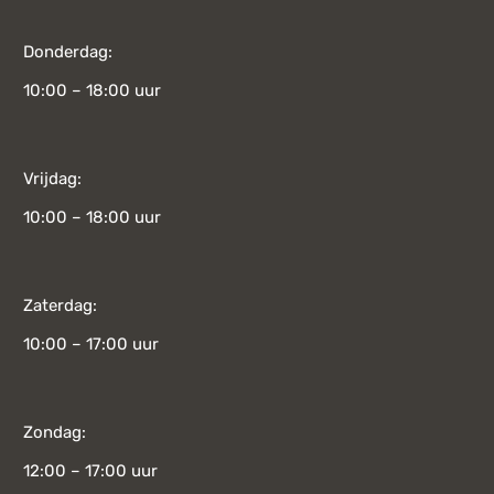
Donderdag:
10:00 – 18:00 uur
Vrijdag:
10:00 – 18:00 uur
Zaterdag:
10:00 – 17:00 uur
Zondag:
12:00 – 17:00 uur