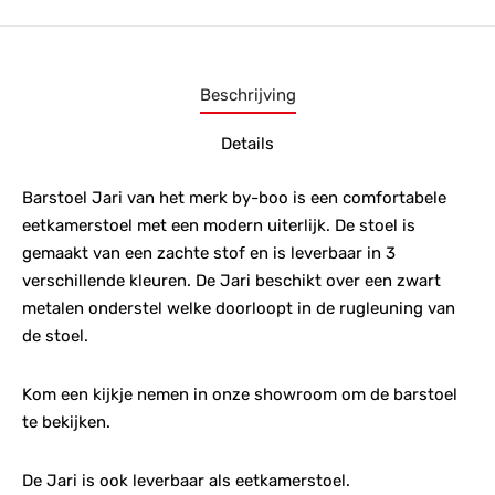
Beschrijving
Details
Barstoel Jari van het merk by-boo is een comfortabele
eetkamerstoel met een modern uiterlijk. De stoel is
gemaakt van een zachte stof en is leverbaar in 3
verschillende kleuren. De Jari beschikt over een zwart
metalen onderstel welke doorloopt in de rugleuning van
de stoel.
Kom een kijkje nemen in onze showroom om de barstoel
te bekijken.
De Jari is ook leverbaar als eetkamerstoel.