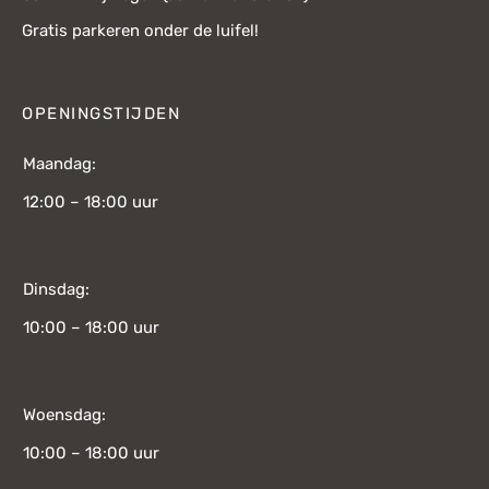
Gratis parkeren onder de luifel!
OPENINGSTIJDEN
Maandag:
12:00 – 18:00 uur
Dinsdag:
10:00 – 18:00 uur
Woensdag:
10:00 – 18:00 uur