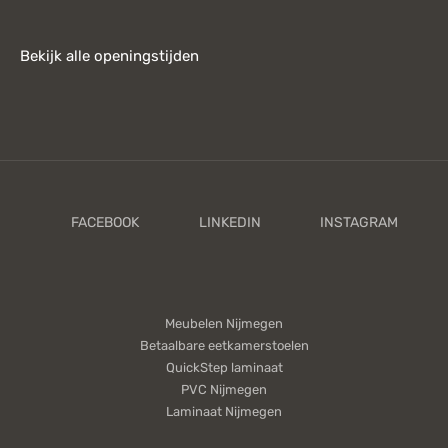
Bekijk alle openingstijden
Meubelen Nijmegen
Betaalbare eetkamerstoelen
QuickStep laminaat
PVC Nijmegen
Laminaat Nijmegen