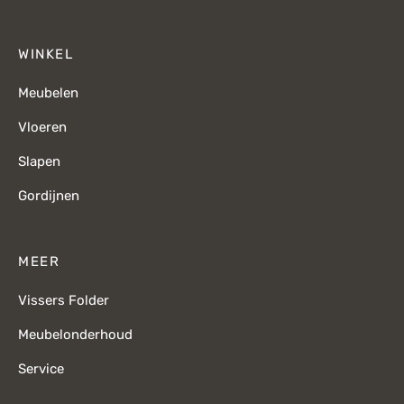
WINKEL
Meubelen
Vloeren
Slapen
Gordijnen
MEER
Vissers Folder
Meubelonderhoud
Service