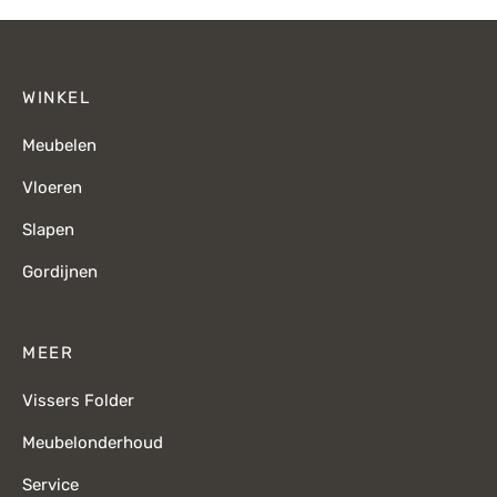
WINKEL
Meubelen
Vloeren
Slapen
Gordijnen
MEER
Vissers Folder
Meubelonderhoud
Service