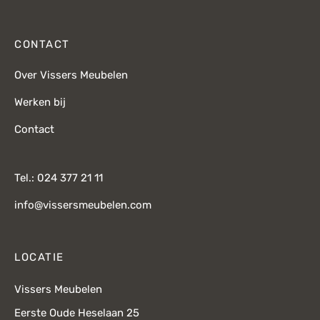
CONTACT
Over Vissers Meubelen
Werken bij
Contact
Tel.: 024 377 21 11
info@vissersmeubelen.com
LOCATIE
Vissers Meubelen
Eerste Oude Heselaan 25