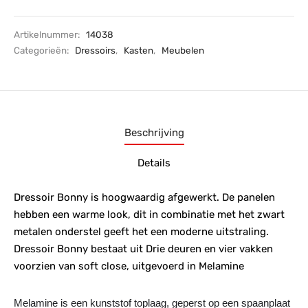
Artikelnummer:
14038
Categorieën:
Dressoirs
,
Kasten
,
Meubelen
Beschrijving
Details
Dressoir Bonny is hoogwaardig afgewerkt. De panelen
hebben een warme look, dit in combinatie met het zwart
metalen onderstel geeft het een moderne uitstraling.
Dressoir Bonny bestaat uit Drie deuren en vier vakken
voorzien van soft close, uitgevoerd in Melamine
Melamine is een kunststof toplaag, geperst op een spaanplaat