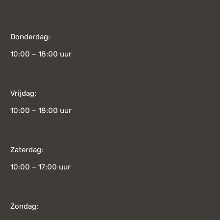
Donderdag:
10:00 – 18:00 uur
Vrijdag:
10:00 – 18:00 uur
Zaterdag:
10:00 – 17:00 uur
Zondag: