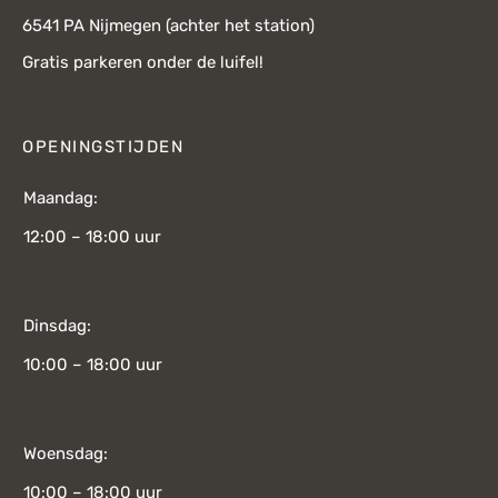
6541 PA Nijmegen (achter het station)
Gratis parkeren onder de luifel!
OPENINGSTIJDEN
Maandag:
12:00 – 18:00 uur
Dinsdag:
10:00 – 18:00 uur
Woensdag:
10:00 – 18:00 uur