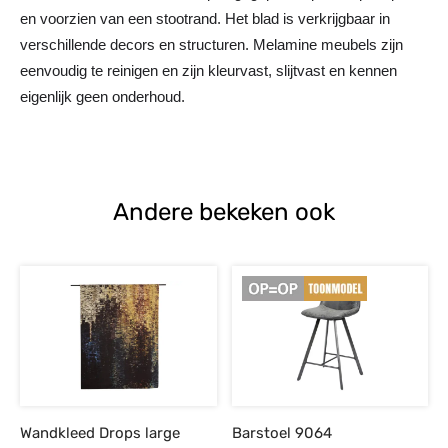
en voorzien van een stootrand. Het blad is verkrijgbaar in
verschillende decors en structuren. Melamine meubels zijn
eenvoudig te reinigen en zijn kleurvast, slijtvast en kennen
eigenlijk geen onderhoud.
Andere bekeken ook
Wandkleed Drops large
Barstoel 9064