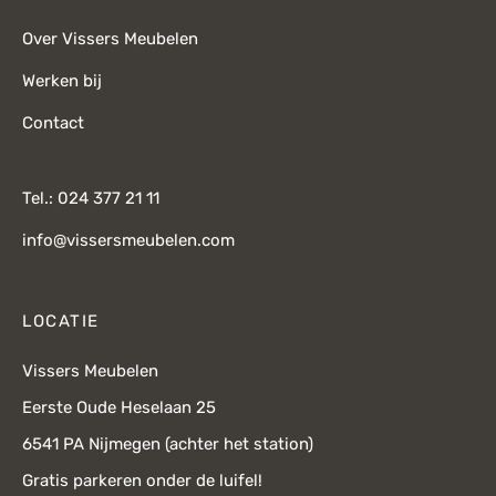
Over Vissers Meubelen
Werken bij
Contact
Tel.: 024 377 21 11
info@vissersmeubelen.com
LOCATIE
Vissers Meubelen
Eerste Oude Heselaan 25
6541 PA Nijmegen (achter het station)
Gratis parkeren onder de luifel!