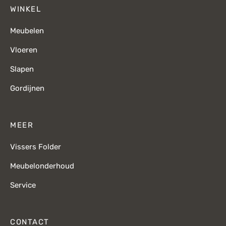
WINKEL
Meubelen
Vloeren
Slapen
Gordijnen
MEER
Vissers Folder
Meubelonderhoud
Service
CONTACT