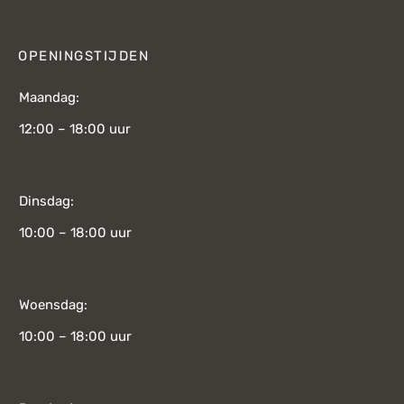
OPENINGSTIJDEN
Maandag:
12:00 – 18:00 uur
Dinsdag:
10:00 – 18:00 uur
Woensdag:
10:00 – 18:00 uur