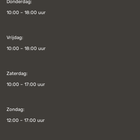
Donderdag:
10:00 – 18:00 uur
Vrijdag:
10:00 – 18:00 uur
Zaterdag:
10:00 – 17:00 uur
Zondag:
12:00 – 17:00 uur