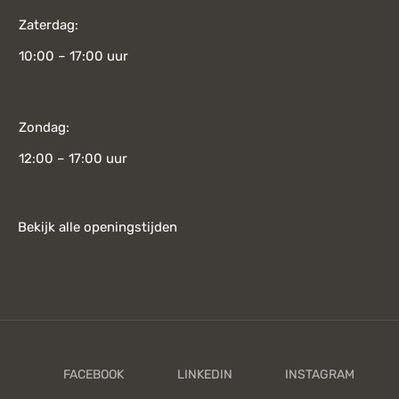
Zaterdag:
10:00 – 17:00 uur
Zondag:
12:00 – 17:00 uur
Bekijk alle openingstijden