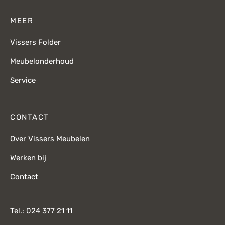
MEER
Vissers Folder
Meubelonderhoud
Service
CONTACT
Over Vissers Meubelen
Werken bij
Contact
Tel.: 024 377 21 11