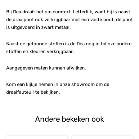
Bij Dea draait het om comfort. Letterlijk, want hij is naast
de draaipoot ook verkrijgbaar met een vaste poot, de poot
is uitgevoerd in zwart metaal.
Naast de getoonde stoffen is de Dea nog in talloze andere
stoffen en kleuren verkrijgbaar.
Aangegeven maten kunnen afwijken.
Kom een kijkje nemen in onze showroom om de
draaifauteuil te bekijken.
Andere bekeken ook