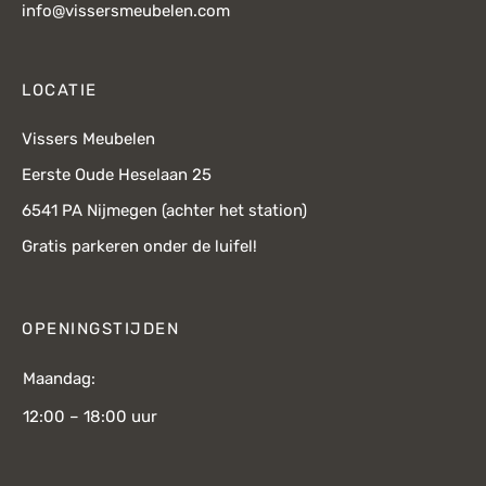
info@vissersmeubelen.com
LOCATIE
Vissers Meubelen
Eerste Oude Heselaan 25
6541 PA Nijmegen (achter het station)
Gratis parkeren onder de luifel!
OPENINGSTIJDEN
Maandag:
12:00 – 18:00 uur