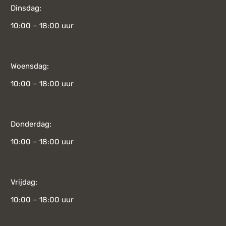
Dinsdag:
10:00 – 18:00 uur
Woensdag:
10:00 – 18:00 uur
Donderdag:
10:00 – 18:00 uur
Vrijdag:
10:00 – 18:00 uur