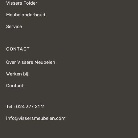
Vissers Folder
Meubelonderhoud
Service
CONTACT
Over Vissers Meubelen
Werken bij
Contact
Tel.: 024 377 21 11
info@vissersmeubelen.com