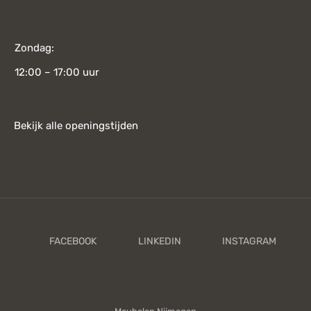
Zondag:
12:00 – 17:00 uur
Bekijk alle openingstijden