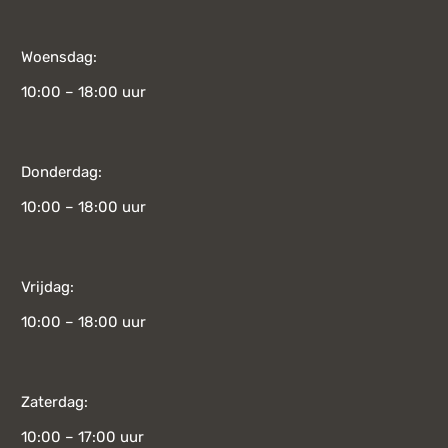
Woensdag:
10:00 – 18:00 uur
Donderdag:
10:00 – 18:00 uur
Vrijdag:
10:00 – 18:00 uur
Zaterdag:
10:00 – 17:00 uur