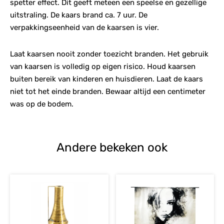
spetter effect. Dit geeft meteen een speelse en gezellige
uitstraling. De kaars brand ca. 7 uur. De
verpakkingseenheid van de kaarsen is vier.
Laat kaarsen nooit zonder toezicht branden. Het gebruik
van kaarsen is volledig op eigen risico. Houd kaarsen
buiten bereik van kinderen en huisdieren. Laat de kaars
niet tot het einde branden. Bewaar altijd een centimeter
was op de bodem.
Andere bekeken ook