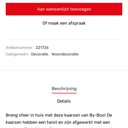
Aan wensenlijst toevoegen
Of maak een afspraak
Artikelnummer:
221726
Categorieën:
Decoratie
,
Woondecoratie
Beschrijving
Details
Breng sfeer in huis met deze kaarsen van By-Boo! De
kaarsen hebben een twist en zijn afgewerkt met een