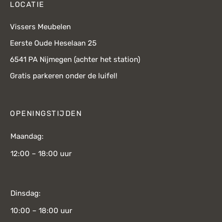
LOCATIE
Vissers Meubelen
Eerste Oude Heselaan 25
6541 PA Nijmegen (achter het station)
Gratis parkeren onder de luifel!
OPENINGSTIJDEN
Maandag:
12:00 – 18:00 uur
Dinsdag:
10:00 – 18:00 uur