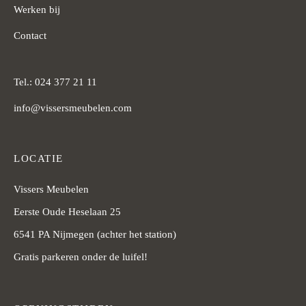
Werken bij
Contact
Tel.: 024 377 21 11
info@vissersmeubelen.com
LOCATIE
Vissers Meubelen
Eerste Oude Heselaan 25
6541 PA Nijmegen (achter het station)
Gratis parkeren onder de luifel!