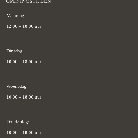
OPENINGSTIJDEN
Maandag:
12:00 – 18:00 uur
Dinsdag:
10:00 – 18:00 uur
Woensdag:
10:00 – 18:00 uur
Donderdag:
10:00 – 18:00 uur