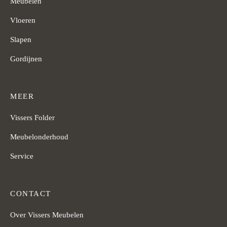
Meubelen
Vloeren
Slapen
Gordijnen
MEER
Vissers Folder
Meubelonderhoud
Service
CONTACT
Over Vissers Meubelen