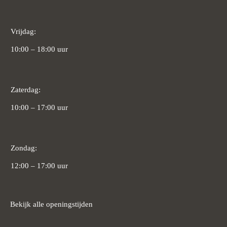
Vrijdag:
10:00 – 18:00 uur
Zaterdag:
10:00 – 17:00 uur
Zondag:
12:00 – 17:00 uur
Bekijk alle openingstijden