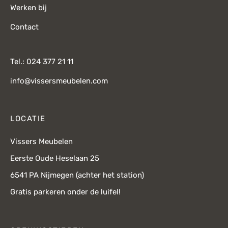
Werken bij
Contact
Tel.: 024 377 21 11
info@vissersmeubelen.com
LOCATIE
Vissers Meubelen
Eerste Oude Heselaan 25
6541 PA Nijmegen (achter het station)
Gratis parkeren onder de luifel!