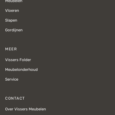
Meubelen
Vloeren
Slapen
Gordijnen
MEER
Vissers Folder
Meubelonderhoud
Service
CONTACT
Over Vissers Meubelen