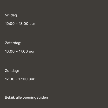
Vrijdag:
10:00 – 18:00 uur
Zaterdag:
10:00 – 17:00 uur
Zondag:
12:00 – 17:00 uur
Bekijk alle openingstijden