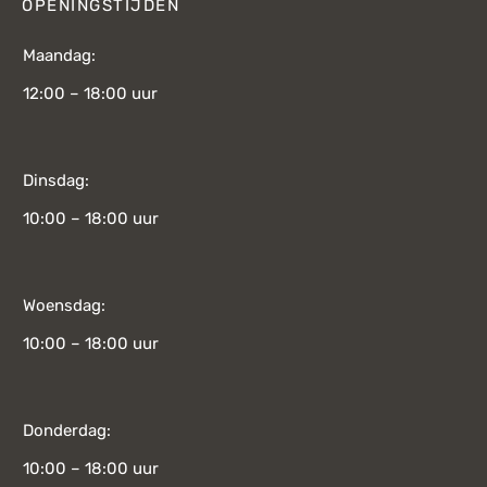
OPENINGSTIJDEN
Maandag:
12:00 – 18:00 uur
Dinsdag:
10:00 – 18:00 uur
Woensdag:
10:00 – 18:00 uur
Donderdag:
10:00 – 18:00 uur