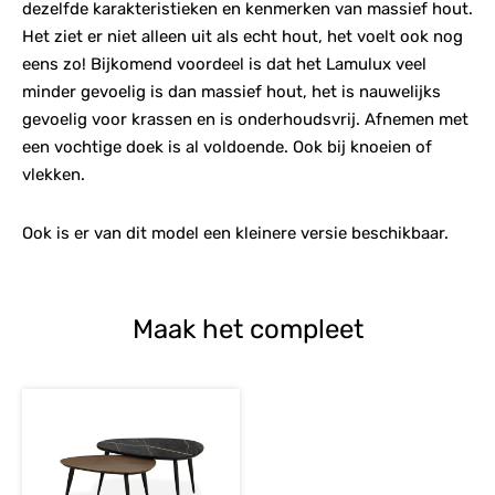
dezelfde karakteristieken en kenmerken van massief hout.
Het ziet er niet alleen uit als echt hout, het voelt ook nog
eens zo! Bijkomend voordeel is dat het Lamulux veel
minder gevoelig is dan massief hout, het is nauwelijks
gevoelig voor krassen en is onderhoudsvrij. Afnemen met
een vochtige doek is al voldoende. Ook bij knoeien of
vlekken.
Ook is er van dit model een kleinere versie beschikbaar.
Maak het compleet