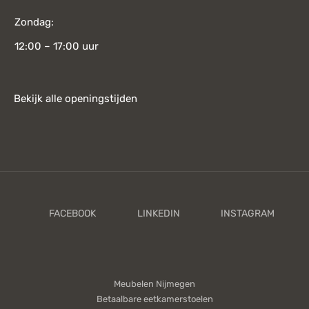
Zondag:
12:00 – 17:00 uur
Bekijk alle openingstijden
Meubelen Nijmegen
Betaalbare eetkamerstoelen