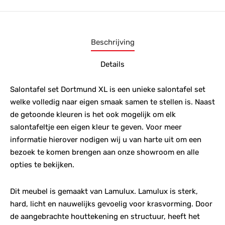
Beschrijving
Details
Salontafel set Dortmund XL is een unieke salontafel set
welke volledig naar eigen smaak samen te stellen is. Naast
de getoonde kleuren is het ook mogelijk om elk
salontafeltje een eigen kleur te geven. Voor meer
informatie hierover nodigen wij u van harte uit om een
bezoek te komen brengen aan onze showroom en alle
opties te bekijken.
Dit meubel is gemaakt van Lamulux. Lamulux is sterk,
hard, licht en nauwelijks gevoelig voor krasvorming. Door
de aangebrachte houttekening en structuur, heeft het