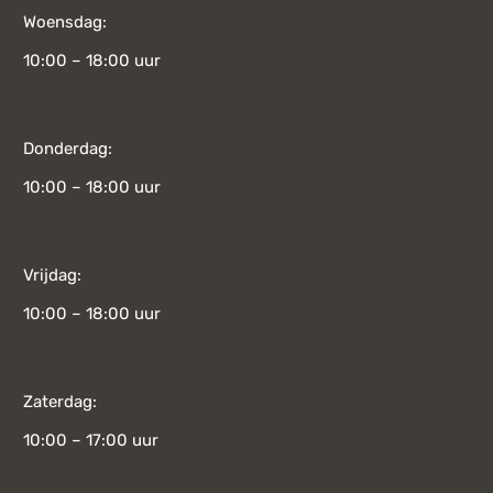
Woensdag:
10:00 – 18:00 uur
Donderdag:
10:00 – 18:00 uur
Vrijdag:
10:00 – 18:00 uur
Zaterdag:
10:00 – 17:00 uur