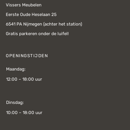
Vissers Meubelen
Eerste Oude Heselaan 25
6541 PA Nijmegen (achter het station)
Gratis parkeren onder de luifel!
OPENINGSTIJDEN
Maandag:
12:00 – 18:00 uur
Dinsdag:
10:00 – 18:00 uur