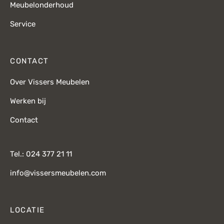
Meubelonderhoud
Service
CONTACT
Over Vissers Meubelen
Werken bij
Contact
Tel.: 024 377 21 11
info@vissersmeubelen.com
LOCATIE