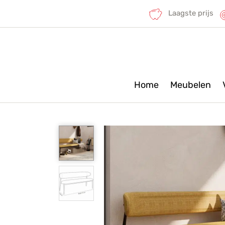
Laagste prijs
Home
Meubelen