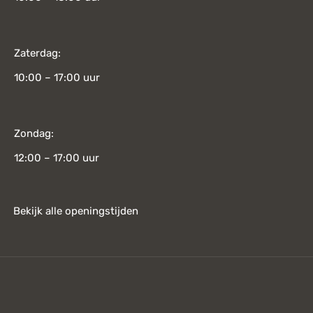
Zaterdag:
10:00 – 17:00 uur
Zondag:
12:00 – 17:00 uur
Bekijk alle openingstijden