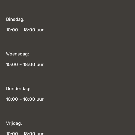
Dinsdag:
10:00 – 18:00 uur
Woensdag:
10:00 – 18:00 uur
Donderdag:
10:00 – 18:00 uur
Vrijdag:
10:00 – 18:00 uur