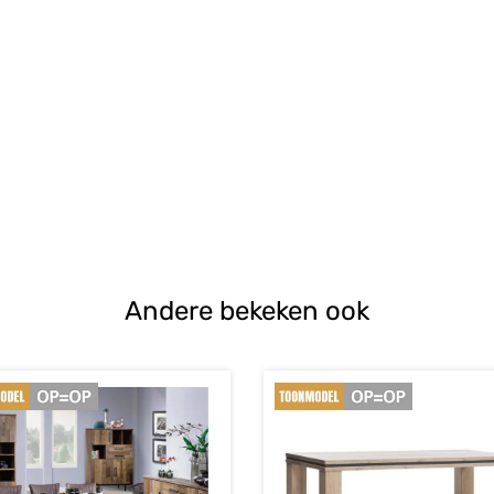
Andere bekeken ook