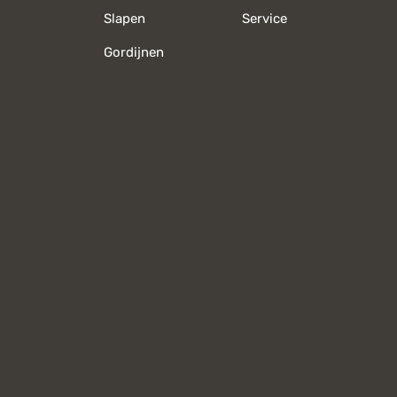
Slapen
Service
Gordijnen