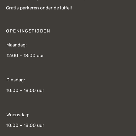
Gratis parkeren onder de luifel!
OPENINGSTIJDEN
Maandag:
12:00 – 18:00 uur
Dinsdag:
10:00 – 18:00 uur
Woensdag:
10:00 – 18:00 uur