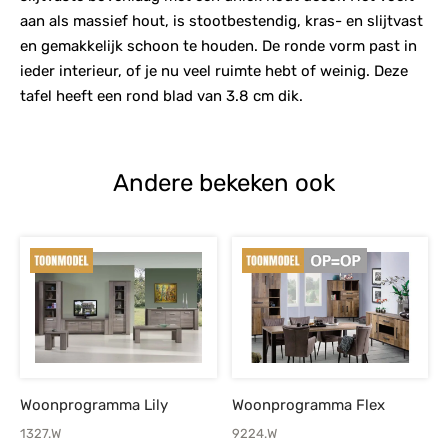
aan als massief hout, is stootbestendig, kras- en slijtvast
en gemakkelijk schoon te houden. De ronde vorm past in
ieder interieur, of je nu veel ruimte hebt of weinig. Deze
tafel heeft een rond blad van 3.8 cm dik.
Andere bekeken ook
Woonprogramma Lily
Woonprogramma Flex
1327.W
9224.W