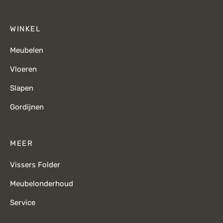
WINKEL
Meubelen
Vloeren
Slapen
Gordijnen
MEER
Vissers Folder
Meubelonderhoud
Service