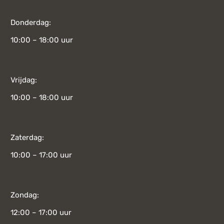
Donderdag:
10:00 – 18:00 uur
Vrijdag:
10:00 – 18:00 uur
Zaterdag:
10:00 – 17:00 uur
Zondag:
12:00 – 17:00 uur