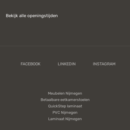
Bekijk alle openingstijden
Meubelen Nijmegen
Betaalbare eetkamerstoelen
QuickStep laminaat
PVC Nijmegen
Laminaat Nijmegen