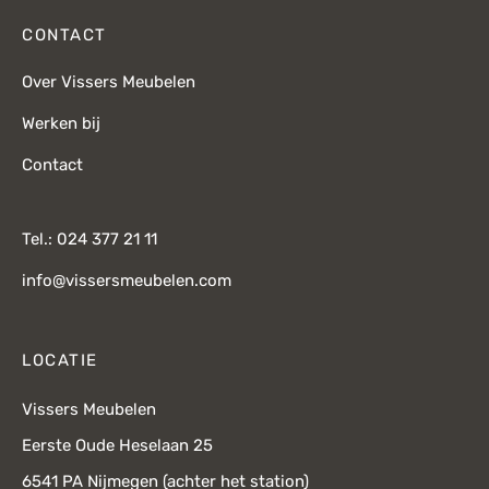
CONTACT
Over Vissers Meubelen
Werken bij
Contact
Tel.: 024 377 21 11
info@vissersmeubelen.com
LOCATIE
Vissers Meubelen
Eerste Oude Heselaan 25
6541 PA Nijmegen (achter het station)