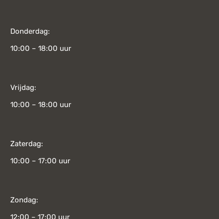
Donderdag:
10:00 – 18:00 uur
Vrijdag:
10:00 – 18:00 uur
Zaterdag:
10:00 – 17:00 uur
Zondag:
12:00 – 17:00 uur