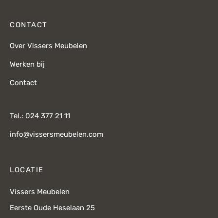
CONTACT
Over Vissers Meubelen
Werken bij
Contact
Tel.: 024 377 21 11
info@vissersmeubelen.com
LOCATIE
Vissers Meubelen
Eerste Oude Heselaan 25