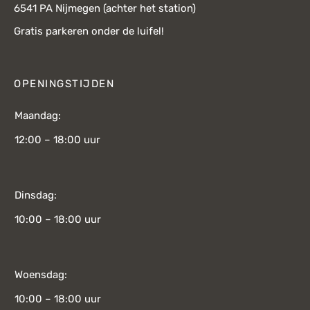
6541 PA Nijmegen (achter het station)
Gratis parkeren onder de luifel!
OPENINGSTIJDEN
Maandag:
12:00 – 18:00 uur
Dinsdag:
10:00 – 18:00 uur
Woensdag:
10:00 – 18:00 uur