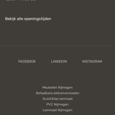
Bekijk alle openingstijden
Meubelen Nijmegen
Betaalbare eetkamerstoelen
QuickStep laminaat
PVC Nijmegen
Laminaat Nijmegen