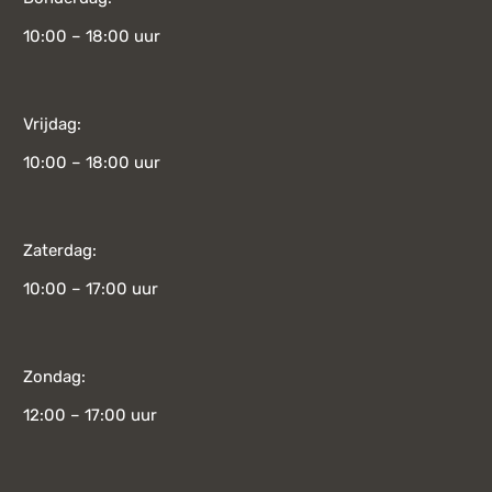
10:00 – 18:00 uur
Vrijdag:
10:00 – 18:00 uur
Zaterdag:
10:00 – 17:00 uur
Zondag:
12:00 – 17:00 uur