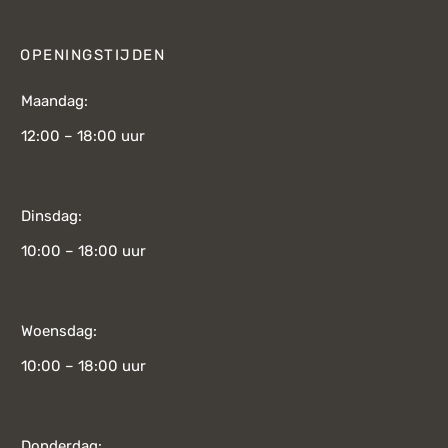
OPENINGSTIJDEN
Maandag:
12:00 – 18:00 uur
Dinsdag:
10:00 – 18:00 uur
Woensdag:
10:00 – 18:00 uur
Donderdag: