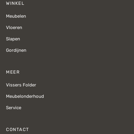
WINKEL
Meubelen
Vloeren
Slapen
Gordijnen
MEER
Vissers Folder
Meubelonderhoud
Service
CONTACT