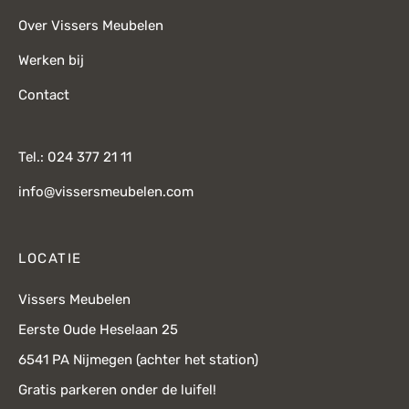
Over Vissers Meubelen
Werken bij
Contact
Tel.: 024 377 21 11
info@vissersmeubelen.com
LOCATIE
Vissers Meubelen
Eerste Oude Heselaan 25
6541 PA Nijmegen (achter het station)
Gratis parkeren onder de luifel!