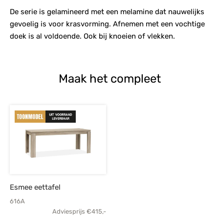
De serie is gelamineerd met een melamine dat nauwelijks
gevoelig is voor krasvorming. Afnemen met een vochtige
doek is al voldoende. Ook bij knoeien of vlekken.
Maak het compleet
Esmee eettafel
616A
Adviesprijs
€
415,-