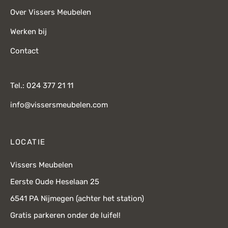
Over Vissers Meubelen
Werken bij
Contact
Tel.: 024 377 21 11
info@vissersmeubelen.com
LOCATIE
Vissers Meubelen
Eerste Oude Heselaan 25
6541 PA Nijmegen (achter het station)
Gratis parkeren onder de luifel!