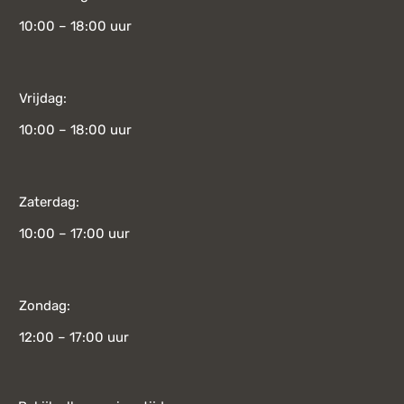
10:00 – 18:00 uur
Vrijdag:
10:00 – 18:00 uur
Zaterdag:
10:00 – 17:00 uur
Zondag:
12:00 – 17:00 uur