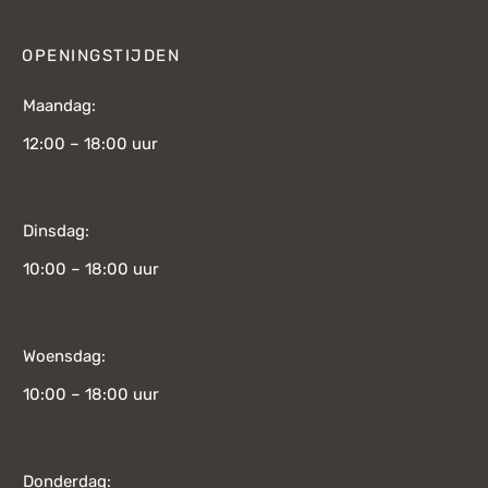
OPENINGSTIJDEN
Maandag:
12:00 – 18:00 uur
Dinsdag:
10:00 – 18:00 uur
Woensdag:
10:00 – 18:00 uur
Donderdag: