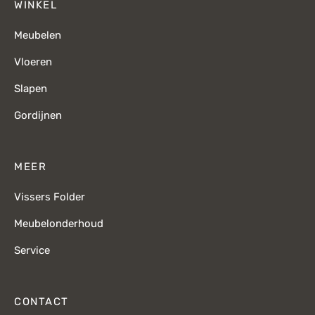
WINKEL
Meubelen
Vloeren
Slapen
Gordijnen
MEER
Vissers Folder
Meubelonderhoud
Service
CONTACT