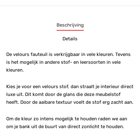
Beschrijving
Details
De velours fauteuil is verkrijgbaar in vele kleuren. Tevens
is het mogelijk in andere stof- en leersoorten in vele
kleuren.
Kies je voor een velours stof, dan straalt je interieur direct
luxe uit. Dit komt door de glans die deze meubelstof
heeft. Door de aaibare textuur voelt de stof erg zacht aan.
Om de kleur zo intens mogelijk te houden raden we aan
om je bank uit de buurt van direct zonlicht te houden.