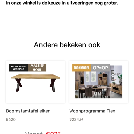
In onze winkel is de keuze in uitvoeringen nog groter.
Andere bekeken ook
Boomstamtafel eiken
Woonprogramma Flex
5620
9224.W