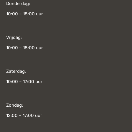
Donderdag:
10:00 – 18:00 uur
Vrijdag:
10:00 – 18:00 uur
Zaterdag:
10:00 – 17:00 uur
Zondag:
12:00 – 17:00 uur