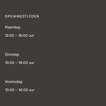
OPENINGSTIJDEN
Maandag:
12:00 – 18:00 uur
Dinsdag:
10:00 – 18:00 uur
Woensdag:
10:00 – 18:00 uur