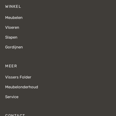
WINKEL
Meubelen
Vloeren
Slapen
Gordijnen
MEER
Vissers Folder
Meubelonderhoud
Service
CONTACT