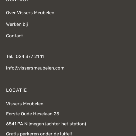
Over Vissers Meubelen
Werken bij
Contact
Tel.: 024 377 21 11
info@vissersmeubelen.com
LOCATIE
Vissers Meubelen
Eerste Oude Heselaan 25
6541 PA Nijmegen (achter het station)
Gratis parkeren onder de luifel!