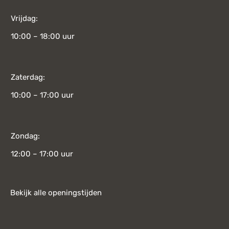
Vrijdag:
10:00 – 18:00 uur
Zaterdag:
10:00 – 17:00 uur
Zondag:
12:00 – 17:00 uur
Bekijk alle openingstijden