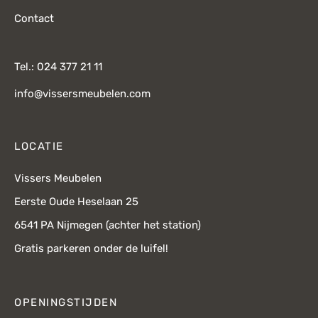
Contact
Tel.: 024 377 21 11
info@vissersmeubelen.com
LOCATIE
Vissers Meubelen
Eerste Oude Heselaan 25
6541 PA Nijmegen (achter het station)
Gratis parkeren onder de luifel!
OPENINGSTIJDEN