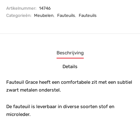
Artikelnummer:
14746
Categorieën:
Meubelen
,
Fauteuils
,
Fauteuils
Beschrijving
Details
Fauteuil Grace heeft een comfortabele zit met een subtiel
zwart metalen onderstel.
De fauteuil is leverbaar in diverse soorten stof en
microleder.