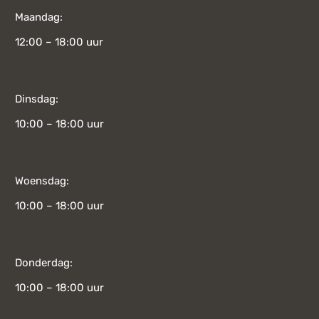
Maandag:
12:00 – 18:00 uur
Dinsdag:
10:00 – 18:00 uur
Woensdag:
10:00 – 18:00 uur
Donderdag:
10:00 – 18:00 uur