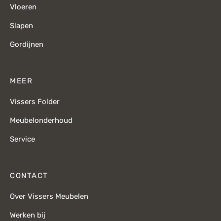
Vloeren
Slapen
Gordijnen
MEER
Vissers Folder
Meubelonderhoud
Service
CONTACT
Over Vissers Meubelen
Werken bij