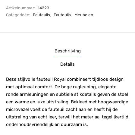
Artikelnummer:
14229
Categorieën:
Fauteuils
,
Fauteuils
,
Meubelen
Beschrijving
Details
Deze stijlvolle fauteuil Royal combineert tijdloos design
met optimaal comfort. De hoge rugleuning, elegante
ronde armleuningen en subtiele stikdetails geven de stoel
een warme en luxe uitstraling. Bekleed met hoogwaardige
microvezel voelt de fauteuil zacht aan en heeft hij de
uitstraling van echt leer, terwijl het materiaal tegelijkertijd
onderhoudsvriendelijk en duurzaam is.