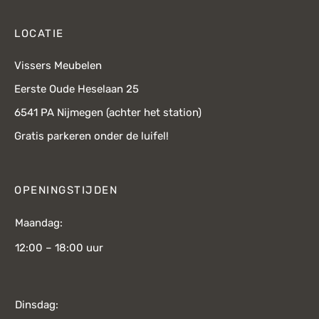
LOCATIE
Vissers Meubelen
Eerste Oude Heselaan 25
6541 PA Nijmegen (achter het station)
Gratis parkeren onder de luifel!
OPENINGSTIJDEN
Maandag:
12:00 – 18:00 uur
Dinsdag: