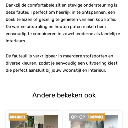
Dankzij de comfortabele zit en stevige ondersteuning is
deze fauteuil perfect om heerlijk in te ontspannen, een
boek te lezen of gezellig te genieten van een kop koffie.
De warme uitstraling en houten poten maken hem
eenvoudig te combineren in zowel moderne als landelijke
interieurs.
De fauteuil is verkrijgbaar in meerdere stofsoorten en
diverse kleuren, zodat je eenvoudig een uitvoering kiest
die perfect aansluit bij jouw woonstijl en interieur.
Andere bekeken ook