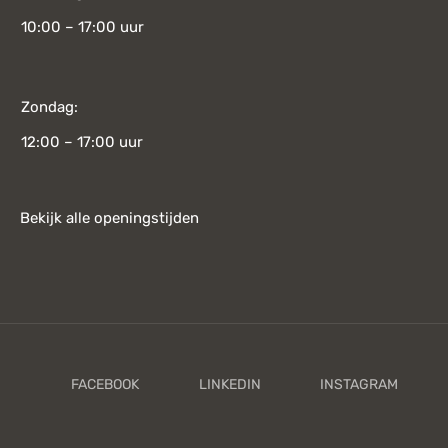
10:00 – 17:00 uur
Zondag:
12:00 – 17:00 uur
Bekijk alle openingstijden