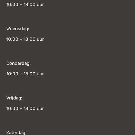
10:00 – 18:00 uur
Woensdag:
10:00 – 18:00 uur
Donderdag:
10:00 – 18:00 uur
Vrijdag:
10:00 – 18:00 uur
Zaterdag: