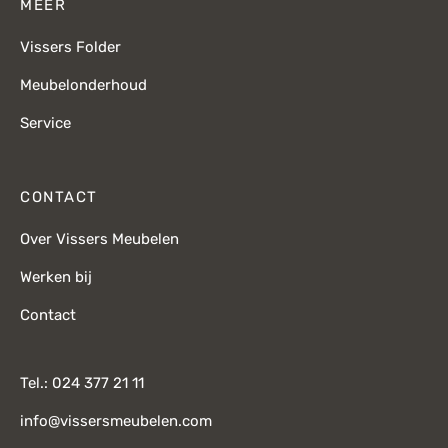
MEER
Vissers Folder
Meubelonderhoud
Service
CONTACT
Over Vissers Meubelen
Werken bij
Contact
Tel.: 024 377 21 11
info@vissersmeubelen.com