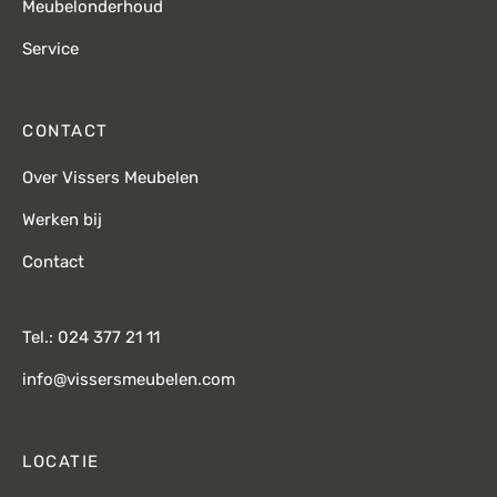
Meubelonderhoud
Service
CONTACT
Over Vissers Meubelen
Werken bij
Contact
Tel.: 024 377 21 11
info@vissersmeubelen.com
LOCATIE