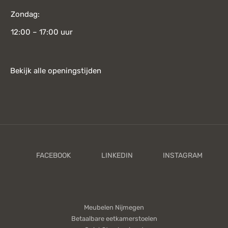
Zondag:
12:00 – 17:00 uur
Bekijk alle openingstijden
Meubelen Nijmegen
Betaalbare eetkamerstoelen