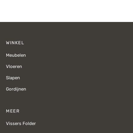
WINKEL
Meubelen
Vloeren
Slapen
Gordijnen
MEER
Vissers Folder