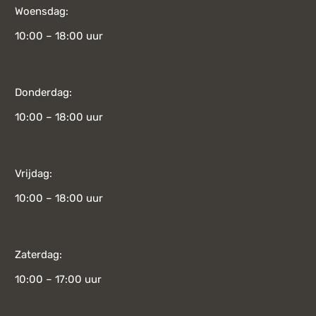
Woensdag:
10:00 – 18:00 uur
Donderdag:
10:00 – 18:00 uur
Vrijdag:
10:00 – 18:00 uur
Zaterdag:
10:00 – 17:00 uur