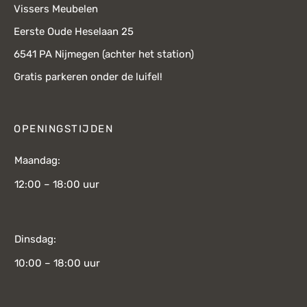
Vissers Meubelen
Eerste Oude Heselaan 25
6541 PA Nijmegen (achter het station)
Gratis parkeren onder de luifel!
OPENINGSTIJDEN
Maandag:
12:00 – 18:00 uur
Dinsdag:
10:00 – 18:00 uur