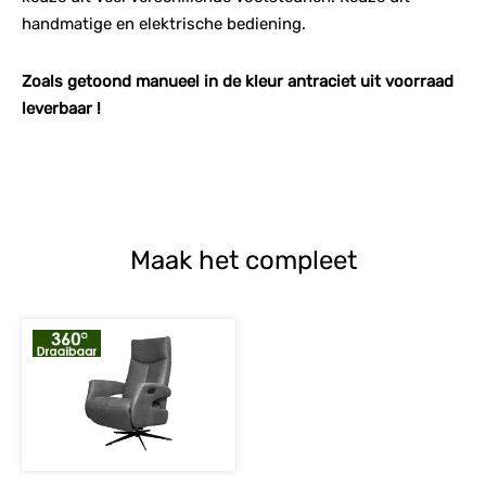
handmatige en elektrische bediening.
Zoals getoond manueel in de kleur antraciet uit voorraad
leverbaar !
Maak het compleet