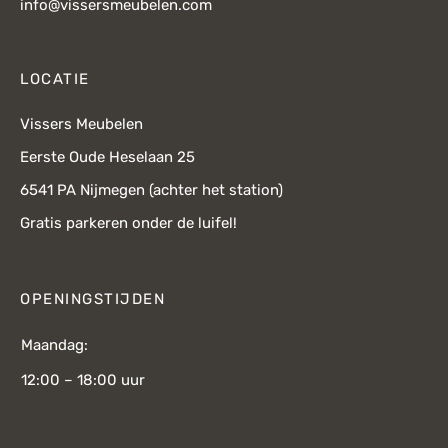
info@vissersmeubelen.com
LOCATIE
Vissers Meubelen
Eerste Oude Heselaan 25
6541 PA Nijmegen (achter het station)
Gratis parkeren onder de luifel!
OPENINGSTIJDEN
Maandag:
12:00 – 18:00 uur