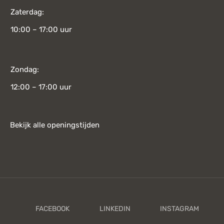
Zaterdag:
10:00 – 17:00 uur
Zondag:
12:00 – 17:00 uur
Bekijk alle openingstijden