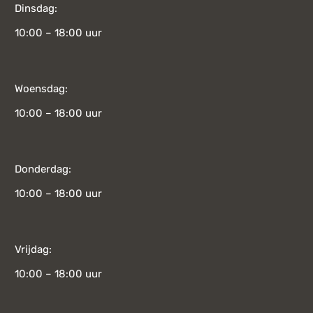
Dinsdag:
10:00 – 18:00 uur
Woensdag:
10:00 – 18:00 uur
Donderdag:
10:00 – 18:00 uur
Vrijdag:
10:00 – 18:00 uur