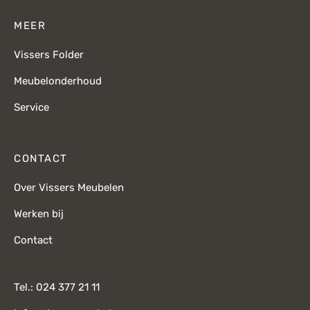
MEER
Vissers Folder
Meubelonderhoud
Service
CONTACT
Over Vissers Meubelen
Werken bij
Contact
Tel.: 024 377 21 11