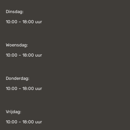
Dinsdag:
10:00 – 18:00 uur
Woensdag:
10:00 – 18:00 uur
Donderdag:
10:00 – 18:00 uur
Vrijdag:
10:00 – 18:00 uur