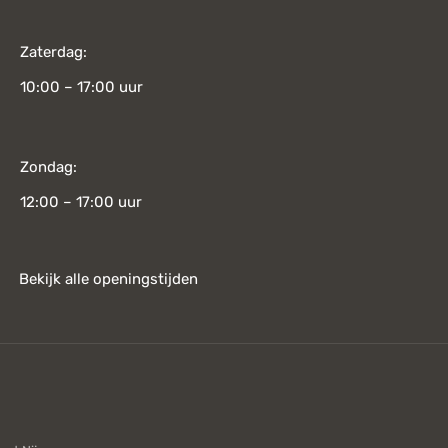
Zaterdag:
10:00 – 17:00 uur
Zondag:
12:00 – 17:00 uur
Bekijk alle openingstijden