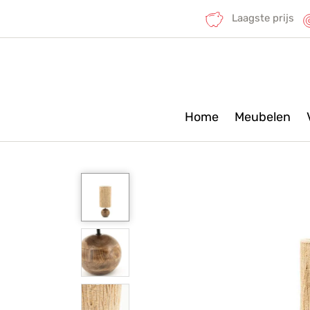
Laagste prijs
Home
Meubelen