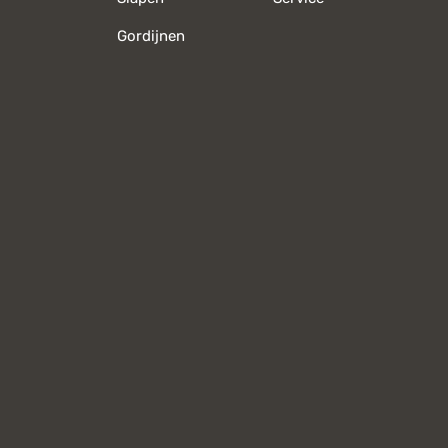
Gordijnen