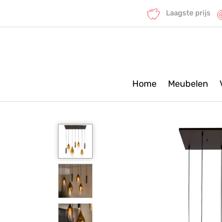
Laagste prijs
Home
Meubelen