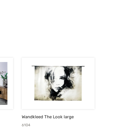
Wandkleed The Look large
6104