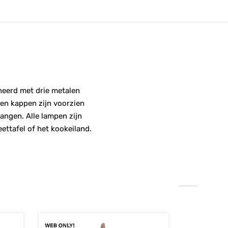
neerd met drie metalen
zen kappen zijn voorzien
angen. Alle lampen zijn
ettafel of het kookeiland.