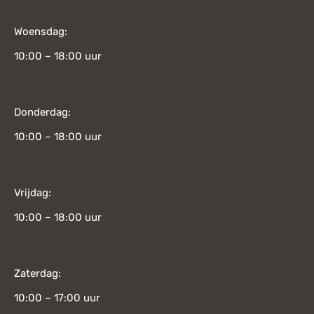
Woensdag:
10:00 – 18:00 uur
Donderdag:
10:00 – 18:00 uur
Vrijdag:
10:00 – 18:00 uur
Zaterdag:
10:00 – 17:00 uur