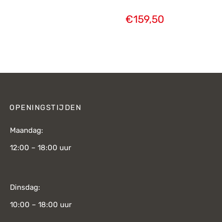
€
159,50
OPENINGSTIJDEN
Maandag:
12:00 – 18:00 uur
Dinsdag:
10:00 – 18:00 uur