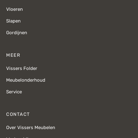
Vloeren
Slapen
Gordijnen
MEER
Vissers Folder
Meubelonderhoud
Service
CONTACT
Over Vissers Meubelen