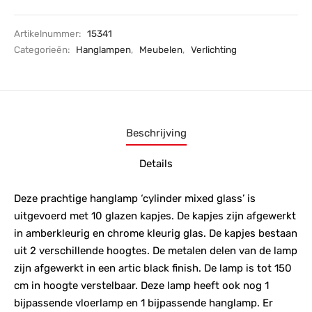
Artikelnummer:
15341
Categorieën:
Hanglampen
,
Meubelen
,
Verlichting
Beschrijving
Details
Deze prachtige hanglamp ‘cylinder mixed glass’ is
uitgevoerd met 10 glazen kapjes. De kapjes zijn afgewerkt
in amberkleurig en chrome kleurig glas. De kapjes bestaan
uit 2 verschillende hoogtes. De metalen delen van de lamp
zijn afgewerkt in een artic black finish. De lamp is tot 150
cm in hoogte verstelbaar. Deze lamp heeft ook nog 1
bijpassende vloerlamp en 1 bijpassende hanglamp. Er