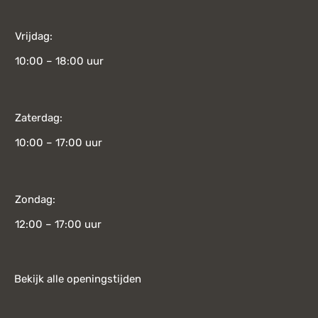
Vrijdag:
10:00 – 18:00 uur
Zaterdag:
10:00 – 17:00 uur
Zondag:
12:00 – 17:00 uur
Bekijk alle openingstijden