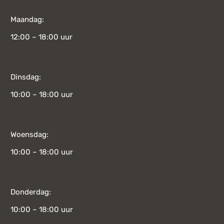
Maandag:
12:00 – 18:00 uur
Dinsdag:
10:00 – 18:00 uur
Woensdag:
10:00 – 18:00 uur
Donderdag:
10:00 – 18:00 uur