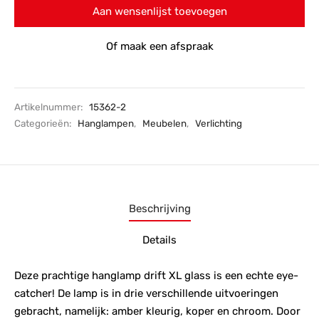
Aan wensenlijst toevoegen
Of maak een afspraak
Artikelnummer:
15362-2
Categorieën:
Hanglampen
,
Meubelen
,
Verlichting
Beschrijving
Details
Deze prachtige hanglamp drift XL glass is een echte eye-
catcher! De lamp is in drie verschillende uitvoeringen
gebracht, namelijk: amber kleurig, koper en chroom. Door