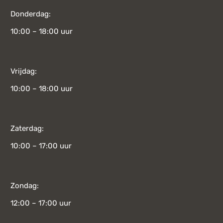
Donderdag:
10:00 – 18:00 uur
Vrijdag:
10:00 – 18:00 uur
Zaterdag:
10:00 – 17:00 uur
Zondag:
12:00 – 17:00 uur