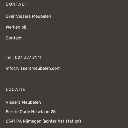
CONTACT
Over Vissers Meubelen
Werken bij
Contact
Tel.: 024 377 21 11
info@vissersmeubelen.com
LOCATIE
Vissers Meubelen
Eerste Oude Heselaan 25
6541 PA Nijmegen (achter het station)