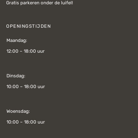
Gratis parkeren onder de luifel!
OPENINGSTIJDEN
Maandag:
12:00 – 18:00 uur
Dinsdag:
10:00 – 18:00 uur
Woensdag:
10:00 – 18:00 uur