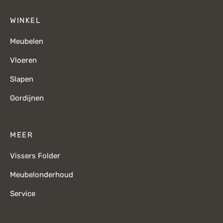
WINKEL
Meubelen
Vloeren
Slapen
Gordijnen
MEER
Vissers Folder
Meubelonderhoud
Service