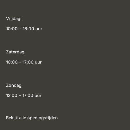
Vrijdag:
10:00 – 18:00 uur
Zaterdag:
10:00 – 17:00 uur
Zondag:
12:00 – 17:00 uur
Bekijk alle openingstijden