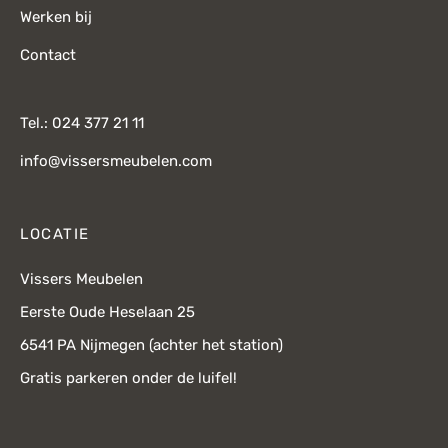
Werken bij
Contact
Tel.: 024 377 21 11
info@vissersmeubelen.com
LOCATIE
Vissers Meubelen
Eerste Oude Heselaan 25
6541 PA Nijmegen (achter het station)
Gratis parkeren onder de luifel!