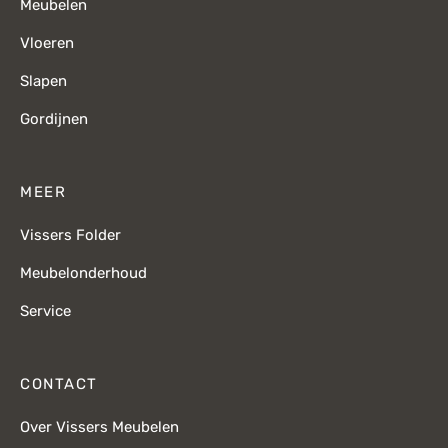
Meubelen
Vloeren
Slapen
Gordijnen
MEER
Vissers Folder
Meubelonderhoud
Service
CONTACT
Over Vissers Meubelen