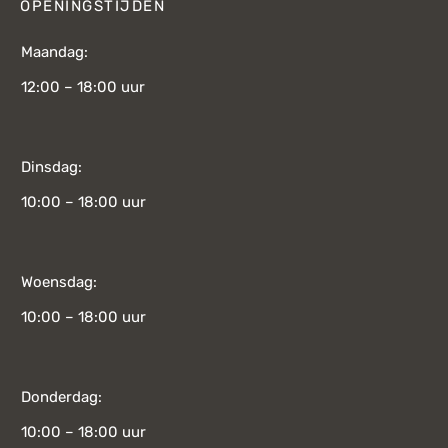
OPENINGSTIJDEN
Maandag:
12:00 – 18:00 uur
Dinsdag:
10:00 – 18:00 uur
Woensdag:
10:00 – 18:00 uur
Donderdag:
10:00 – 18:00 uur