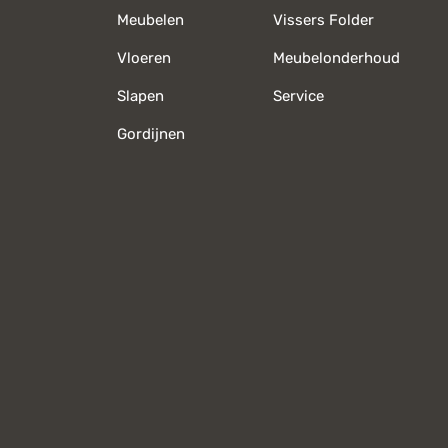
Meubelen
Vissers Folder
Vloeren
Meubelonderhoud
Slapen
Service
Gordijnen