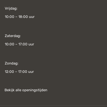
Vrijdag:
10:00 – 18:00 uur
Zaterdag:
10:00 – 17:00 uur
Zondag:
12:00 – 17:00 uur
Bekijk alle openingstijden