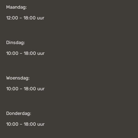
Maandag:
12:00 – 18:00 uur
Dinsdag:
10:00 – 18:00 uur
Woensdag:
10:00 – 18:00 uur
Donderdag:
10:00 – 18:00 uur