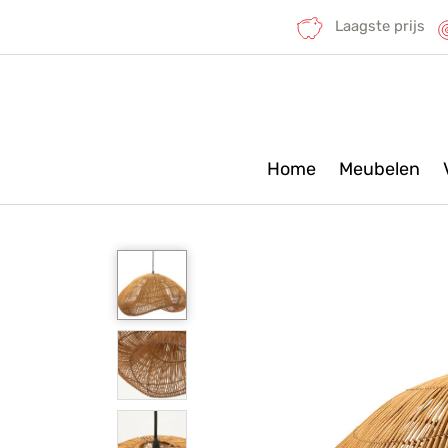
Laagste prijs
Home
Meubelen