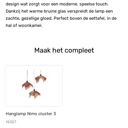
design wat zorgt voor een moderne, speelse touch.
Dankzij het warme bruine glas verspreidt de lamp een
zachte, gezellige gloed. Perfect boven de eettafel, in de
hal of woonkamer.
Maak het compleet
Hanglamp Nims cluster 3
15327