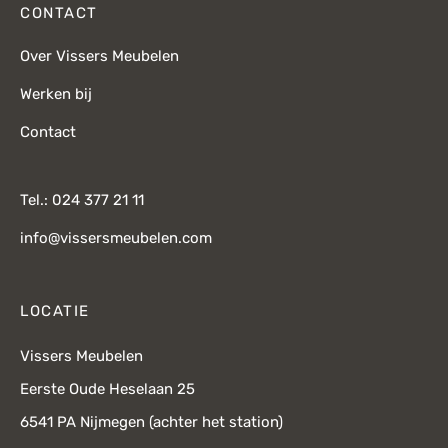
CONTACT
Over Vissers Meubelen
Werken bij
Contact
Tel.: 024 377 21 11
info@vissersmeubelen.com
LOCATIE
Vissers Meubelen
Eerste Oude Heselaan 25
6541 PA Nijmegen (achter het station)