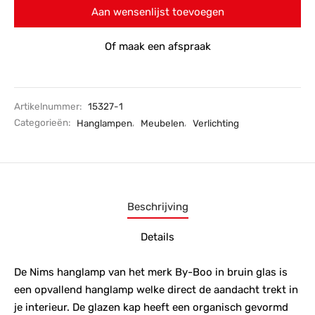
Aan wensenlijst toevoegen
Of maak een afspraak
Artikelnummer:
15327-1
Categorieën:
Hanglampen
,
Meubelen
,
Verlichting
Beschrijving
Details
De Nims hanglamp van het merk By-Boo in bruin glas is
een opvallend hanglamp welke direct de aandacht trekt in
je interieur. De glazen kap heeft een organisch gevormd