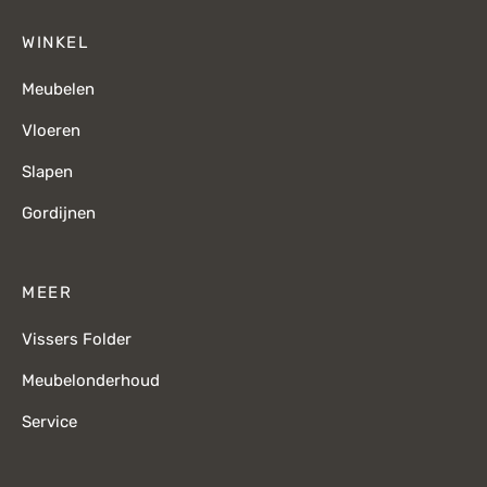
WINKEL
Meubelen
Vloeren
Slapen
Gordijnen
MEER
Vissers Folder
Meubelonderhoud
Service