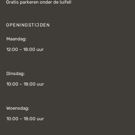
Gratis parkeren onder de luifel!
OPENINGSTIJDEN
Maandag:
12:00 – 18:00 uur
Dinsdag:
10:00 – 18:00 uur
Woensdag:
10:00 – 18:00 uur