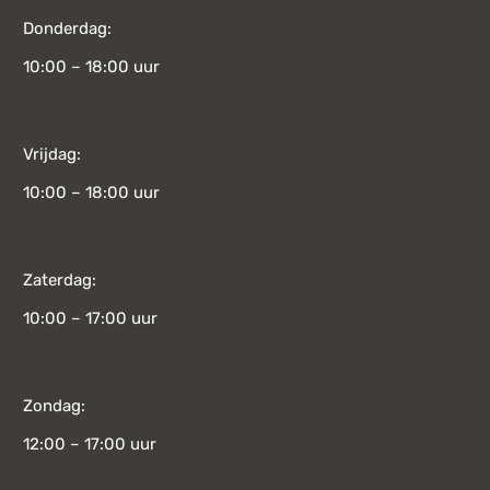
Donderdag:
10:00 – 18:00 uur
Vrijdag:
10:00 – 18:00 uur
Zaterdag:
10:00 – 17:00 uur
Zondag:
12:00 – 17:00 uur