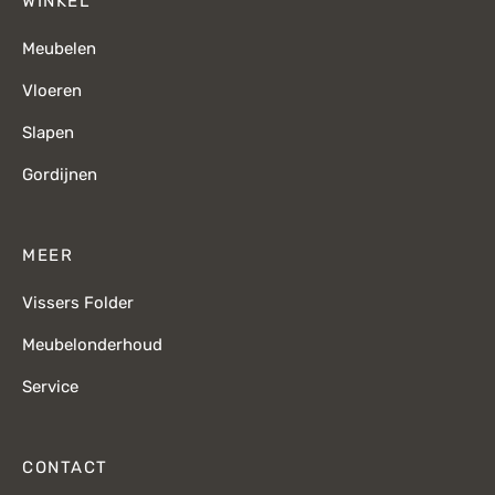
WINKEL
Meubelen
Vloeren
Slapen
Gordijnen
MEER
Vissers Folder
Meubelonderhoud
Service
CONTACT