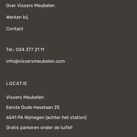
Over Vissers Meubelen
Werken bij
Contact
Tel.: 024 377 21 11
info@vissersmeubelen.com
LOCATIE
Vissers Meubelen
Eerste Oude Heselaan 25
6541 PA Nijmegen (achter het station)
Gratis parkeren onder de luifel!