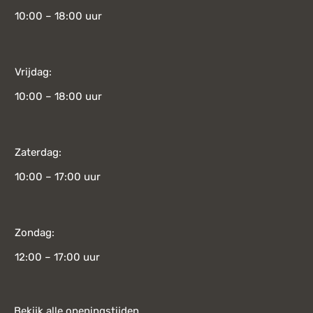
10:00 – 18:00 uur
Vrijdag:
10:00 – 18:00 uur
Zaterdag:
10:00 – 17:00 uur
Zondag:
12:00 – 17:00 uur
Bekijk alle openingstijden