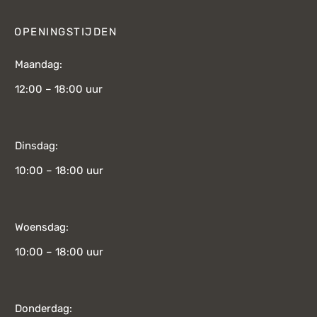
OPENINGSTIJDEN
Maandag:
12:00 – 18:00 uur
Dinsdag:
10:00 – 18:00 uur
Woensdag:
10:00 – 18:00 uur
Donderdag: