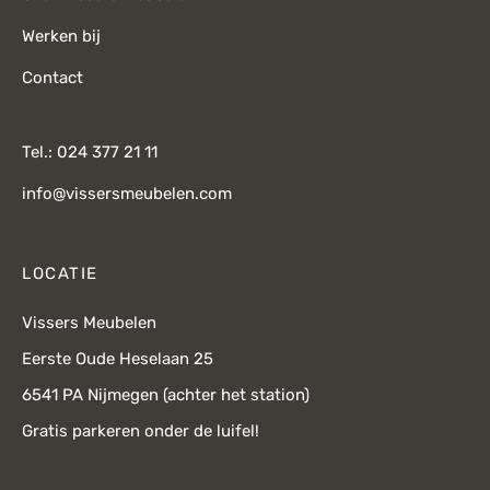
Werken bij
Contact
Tel.: 024 377 21 11
info@vissersmeubelen.com
LOCATIE
Vissers Meubelen
Eerste Oude Heselaan 25
6541 PA Nijmegen (achter het station)
Gratis parkeren onder de luifel!