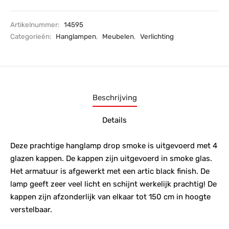
Artikelnummer:
14595
Categorieën:
Hanglampen
,
Meubelen
,
Verlichting
Beschrijving
Details
Deze prachtige hanglamp drop smoke is uitgevoerd met 4
glazen kappen. De kappen zijn uitgevoerd in smoke glas.
Het armatuur is afgewerkt met een artic black finish. De
lamp geeft zeer veel licht en schijnt werkelijk prachtig! De
kappen zijn afzonderlijk van elkaar tot 150 cm in hoogte
verstelbaar.