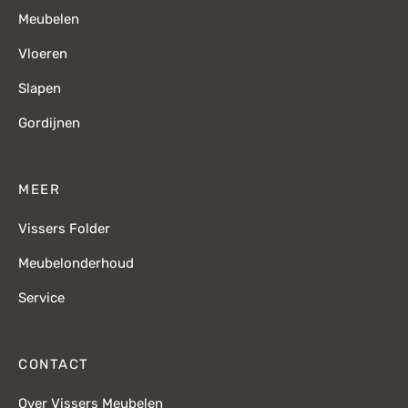
Meubelen
Vloeren
Slapen
Gordijnen
MEER
Vissers Folder
Meubelonderhoud
Service
CONTACT
Over Vissers Meubelen