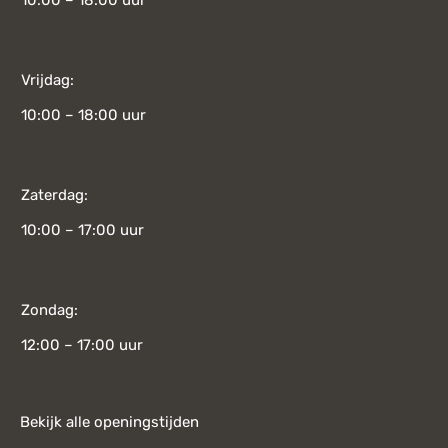
Vrijdag:
10:00 – 18:00 uur
Zaterdag:
10:00 – 17:00 uur
Zondag:
12:00 – 17:00 uur
Bekijk alle openingstijden