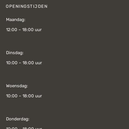
OPENINGSTIJDEN
Maandag:
12:00 – 18:00 uur
Dinsdag:
10:00 – 18:00 uur
Woensdag:
10:00 – 18:00 uur
Donderdag:
10:00 – 18:00 uur