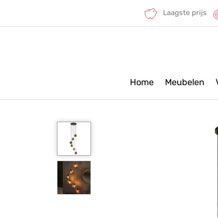
Laagste prijs
Home
Meubelen