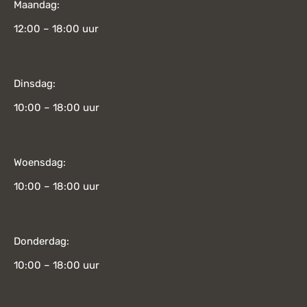
Maandag:
12:00 – 18:00 uur
Dinsdag:
10:00 – 18:00 uur
Woensdag:
10:00 – 18:00 uur
Donderdag:
10:00 – 18:00 uur