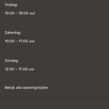
Vrijdag:
10:00 – 18:00 uur
Zaterdag:
10:00 – 17:00 uur
Zondag:
12:00 – 17:00 uur
Bekijk alle openingstijden