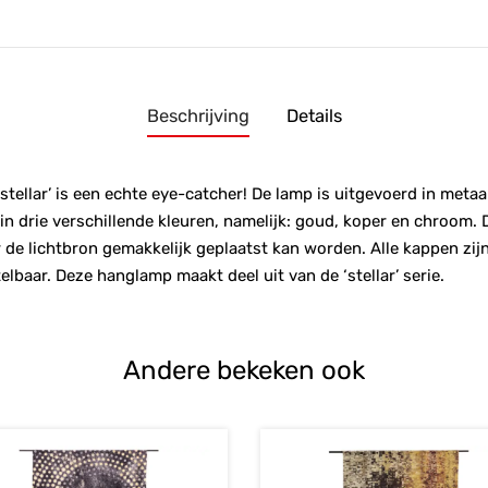
Beschrijving
Details
tellar’ is een echte eye-catcher! De lamp is uitgevoerd in meta
in drie verschillende kleuren, namelijk: goud, koper en chroom.
e lichtbron gemakkelijk geplaatst kan worden. Alle kappen zijn
elbaar. Deze hanglamp maakt deel uit van de ‘stellar’ serie.
Andere bekeken ook