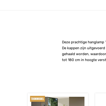
Deze prachtige hanglamp ‘s
De kappen zijn uitgevoerd 
gehaald worden, waardoor d
tot 180 cm in hoogte verst