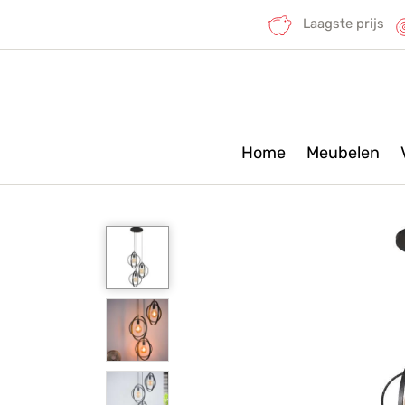
Laagste prijs
Home
Meubelen