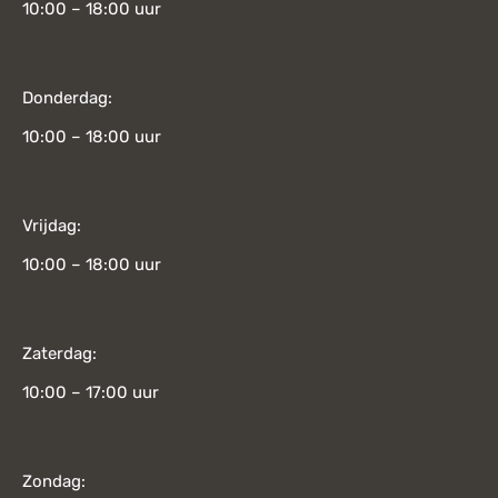
10:00 – 18:00 uur
Donderdag:
10:00 – 18:00 uur
Vrijdag:
10:00 – 18:00 uur
Zaterdag:
10:00 – 17:00 uur
Zondag: