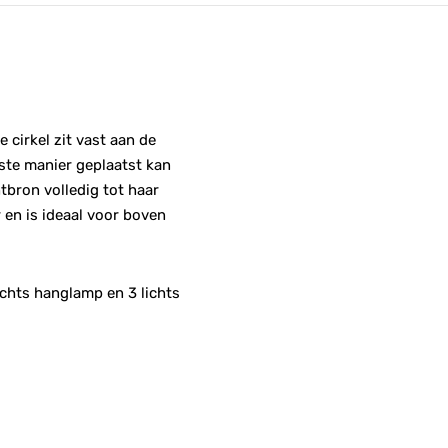
 cirkel zit vast aan de
ste manier geplaatst kan
tbron volledig tot haar
 en is ideaal voor boven
ichts hanglamp en 3 lichts