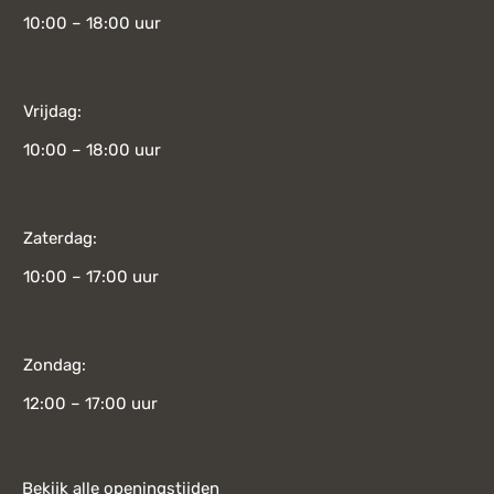
10:00 – 18:00 uur
Vrijdag:
10:00 – 18:00 uur
Zaterdag:
10:00 – 17:00 uur
Zondag:
12:00 – 17:00 uur
Bekijk alle openingstijden