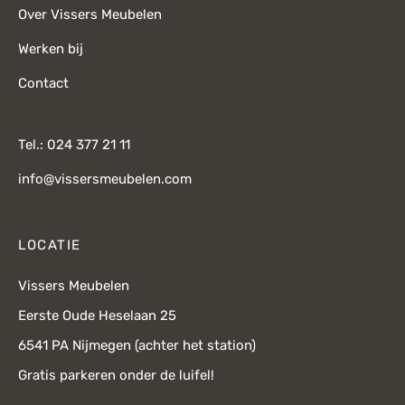
Over Vissers Meubelen
Werken bij
Contact
Tel.: 024 377 21 11
info@vissersmeubelen.com
LOCATIE
Vissers Meubelen
Eerste Oude Heselaan 25
6541 PA Nijmegen (achter het station)
Gratis parkeren onder de luifel!