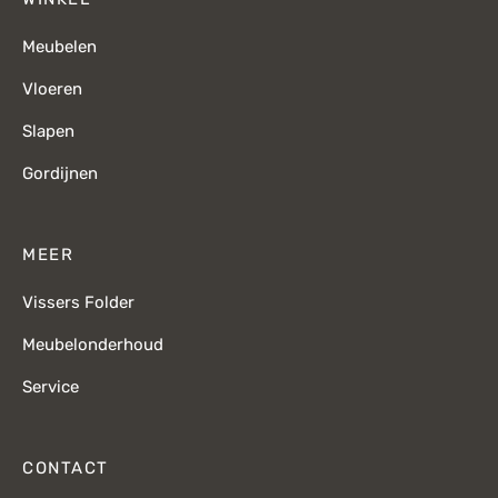
Meubelen
Vloeren
Slapen
Gordijnen
MEER
Vissers Folder
Meubelonderhoud
Service
CONTACT