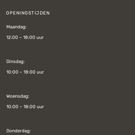
OPENINGSTIJDEN
Maandag:
12:00 – 18:00 uur
Dinsdag:
10:00 – 18:00 uur
Woensdag:
10:00 – 18:00 uur
Donderdag: