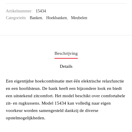
Artikelnummer:
15434
Categorieën:
Banken
,
Hoekbanken
,
Meubelen
Beschrijving
Details
Een eigentijdse hoekcombinatie met één elektrische relaxfunctie
en een hoofdsteun. De bank heeft een bijzondere look en biedt
een uitstekend zitcomfort. Het model beschikt over comfortabele
zit- en rugkussens. Model 15434 kan volledig naar eigen
voorkeur worden samengesteld dankzij de diverse
opstelmogelijkheden.