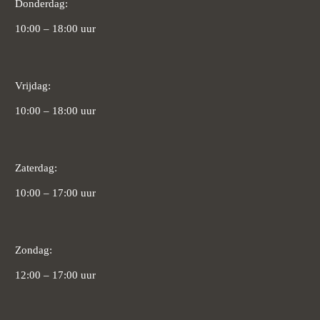
Donderdag:
10:00 – 18:00 uur
Vrijdag:
10:00 – 18:00 uur
Zaterdag:
10:00 – 17:00 uur
Zondag:
12:00 – 17:00 uur