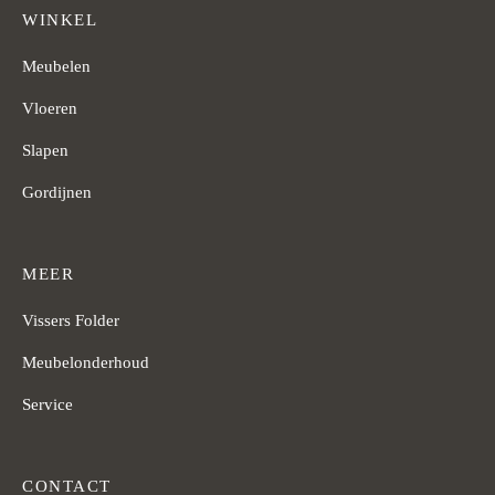
WINKEL
Meubelen
Vloeren
Slapen
Gordijnen
MEER
Vissers Folder
Meubelonderhoud
Service
CONTACT