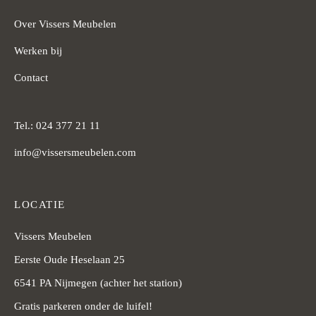
Over Vissers Meubelen
Werken bij
Contact
Tel.: 024 377 21 11
info@vissersmeubelen.com
LOCATIE
Vissers Meubelen
Eerste Oude Heselaan 25
6541 PA Nijmegen (achter het station)
Gratis parkeren onder de luifel!