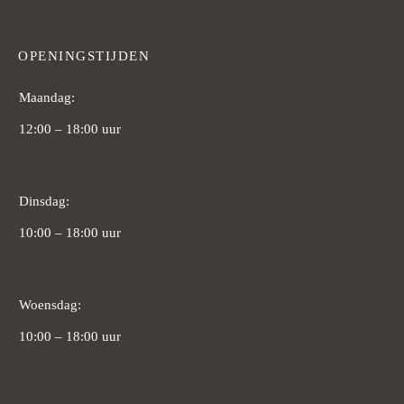
OPENINGSTIJDEN
Maandag:
12:00 – 18:00 uur
Dinsdag:
10:00 – 18:00 uur
Woensdag:
10:00 – 18:00 uur