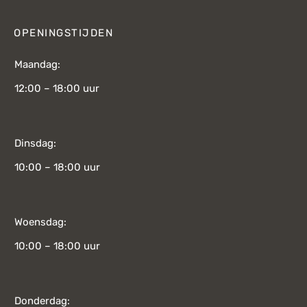
OPENINGSTIJDEN
Maandag:
12:00 – 18:00 uur
Dinsdag:
10:00 – 18:00 uur
Woensdag:
10:00 – 18:00 uur
Donderdag: