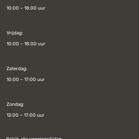
10:00 – 18:00 uur
Vrijdag:
10:00 – 18:00 uur
Zaterdag:
10:00 – 17:00 uur
Zondag:
12:00 – 17:00 uur
Bekijk alle openingstijden