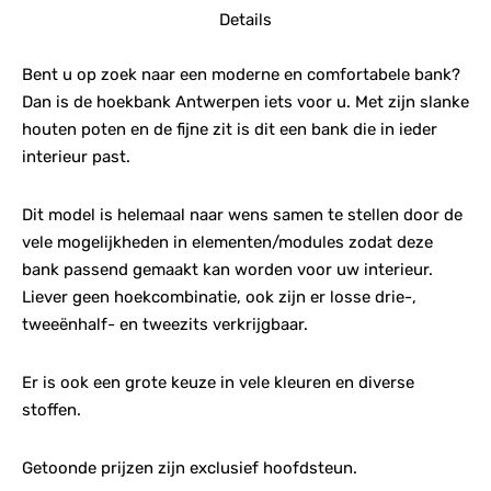
Details
Bent u op zoek naar een moderne en comfortabele bank?
Dan is de hoekbank Antwerpen iets voor u. Met zijn slanke
houten poten en de fijne zit is dit een bank die in ieder
interieur past.
Dit model is helemaal naar wens samen te stellen door de
vele mogelijkheden in elementen/modules zodat deze
bank passend gemaakt kan worden voor uw interieur.
Liever geen hoekcombinatie, ook zijn er losse drie-,
tweeënhalf- en tweezits verkrijgbaar.
Er is ook een grote keuze in vele kleuren en diverse
stoffen.
Getoonde prijzen zijn exclusief hoofdsteun.