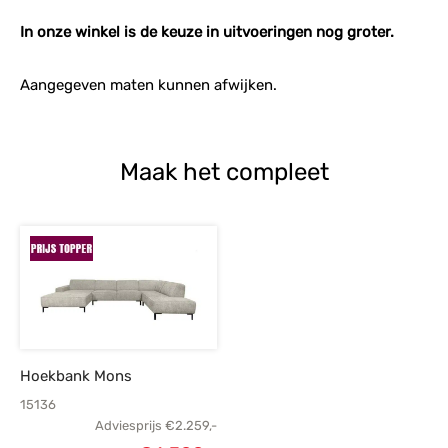
In onze winkel is de keuze in uitvoeringen nog groter.
Aangegeven maten kunnen afwijken.
Maak het compleet
Hoekbank Mons
15136
Adviesprijs
€
2.259,-