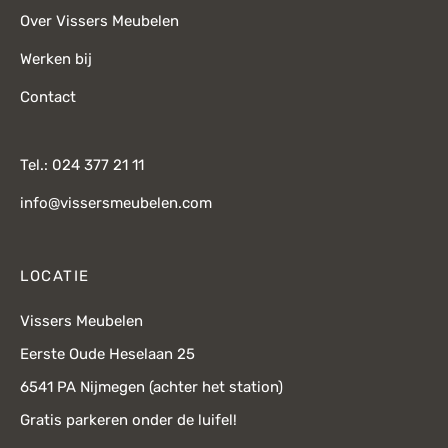
Over Vissers Meubelen
Werken bij
Contact
Tel.: 024 377 21 11
info@vissersmeubelen.com
LOCATIE
Vissers Meubelen
Eerste Oude Heselaan 25
6541 PA Nijmegen (achter het station)
Gratis parkeren onder de luifel!