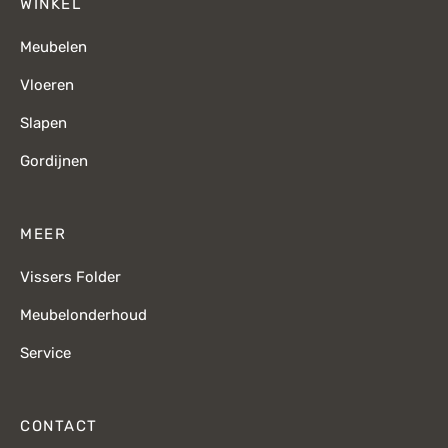
WINKEL
Meubelen
Vloeren
Slapen
Gordijnen
MEER
Vissers Folder
Meubelonderhoud
Service
CONTACT